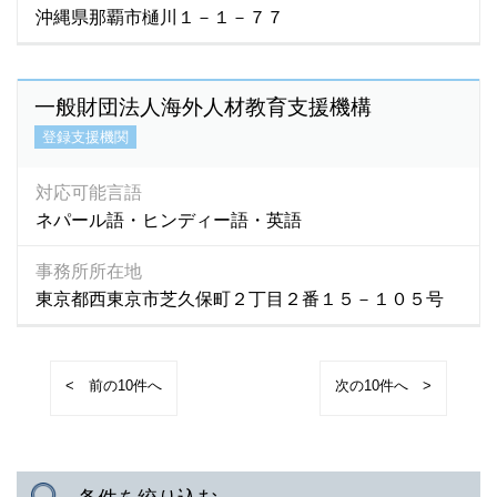
沖縄県那覇市樋川１－１－７７
一般財団法人海外人材教育支援機構
登録支援機関
対応可能言語
ネパール語・ヒンディー語・英語
事務所所在地
東京都西東京市芝久保町２丁目２番１５－１０５号
<
>