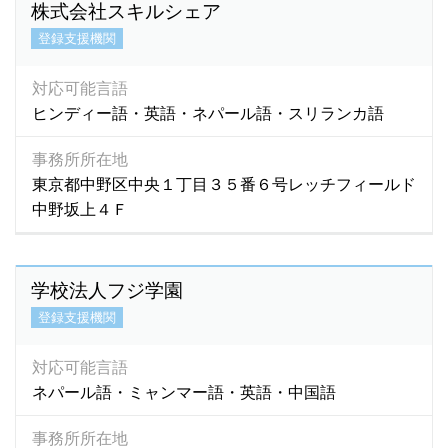
株式会社スキルシェア
登録支援機関
対応可能言語
ヒンディー語・英語・ネパール語・スリランカ語
事務所所在地
東京都中野区中央１丁目３５番６号レッチフィールド
中野坂上４Ｆ
学校法人フジ学園
登録支援機関
対応可能言語
ネパール語・ミャンマー語・英語・中国語
事務所所在地