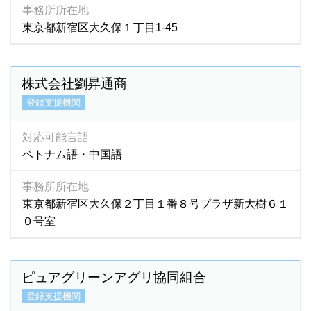
事務所所在地
東京都新宿区大久保１丁目1-45
株式会社劉昇通商
登録支援機関
対応可能言語
ベトナム語・中国語
事務所所在地
東京都新宿区大久保２丁目１番８号プラザ新大樹６１
０号室
ピュアグリーンアグリ協同組合
登録支援機関