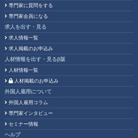
専門家に質問をする
専門家会員になる
求人を出す・見る
求人情報一覧
求人掲載のお申込み
人材情報を出す・見る
β版
人材情報一覧
人材掲載のお申込み
外国人雇用について
外国人雇用コラム
専門家インタビュー
セミナー情報
ヘルプ