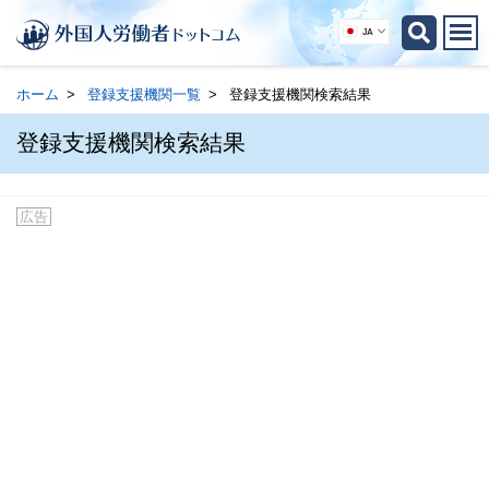
JA
ホーム
登録支援機関一覧
登録支援機関検索結果
登録支援機関検索結果
広告