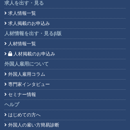
求人を出す・見る
求人情報一覧
求人掲載のお申込み
人材情報を出す・見る
β版
人材情報一覧
人材掲載のお申込み
外国人雇用について
外国人雇用コラム
専門家インタビュー
セミナー情報
ヘルプ
はじめての方へ
外国人の雇い方簡易診断