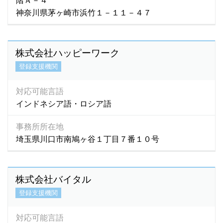
階Ａ－４
神奈川県茅ヶ崎市浜竹１－１１－４７
株式会社ハッピーワーク
登録支援機関
対応可能言語
インドネシア語・ロシア語
事務所所在地
埼玉県川口市南鳩ヶ谷１丁目７番１０号
株式会社バイタル
登録支援機関
対応可能言語