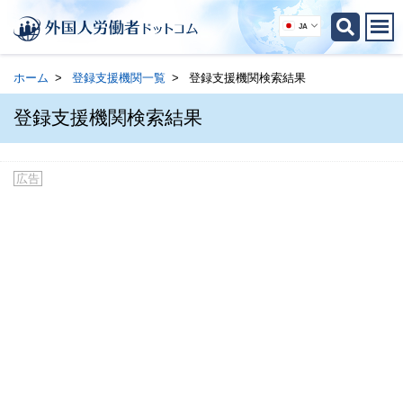
JA
ホーム
登録支援機関一覧
登録支援機関検索結果
登録支援機関検索結果
広告