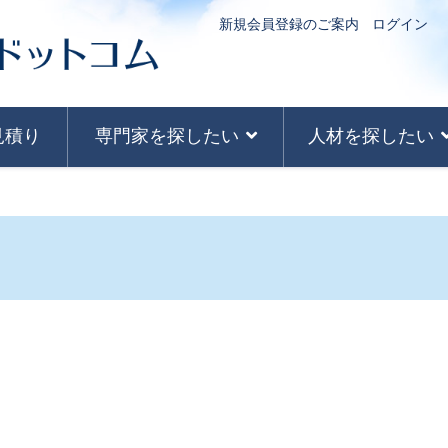
新規会員登録のご案内
ログイン
見積り
専門家を探したい
人材を探したい