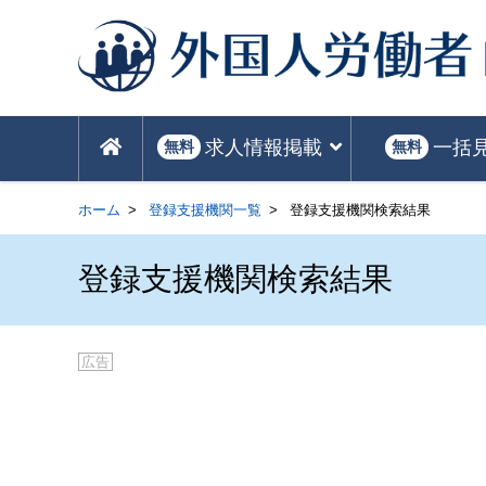
求人情報掲載
一括
無料
無料
ホーム
登録支援機関一覧
登録支援機関検索結果
登録支援機関検索結果
広告