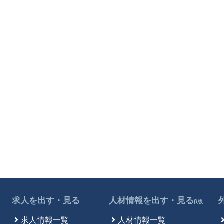
求人を出す・見る
人材情報を出す・見る
β版
求人情報一覧
人材情報一覧