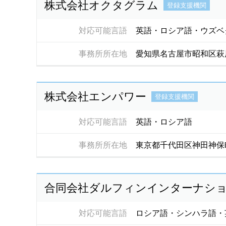
株式会社オクタグラム
登録支援機関
対応可能言語
英語・ロシア語・ウズベ
事務所所在地
愛知県名古屋市昭和区萩
株式会社エンパワー
登録支援機関
対応可能言語
英語・ロシア語
事務所所在地
東京都千代田区神田神保
合同会社ダルフィンインターナシ
対応可能言語
ロシア語・シンハラ語・