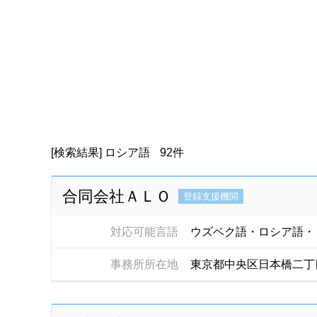
[検索結果]
ロシア語
92件
合同会社ＡＬＯ
登録支援機関
対応可能言語
ウズベク語・ロシア語・
事務所所在地
東京都中央区日本橋二丁