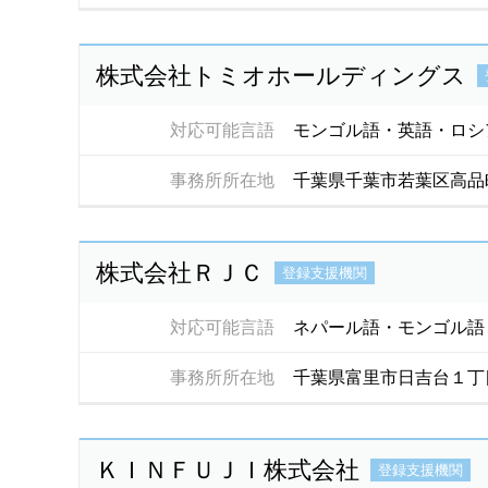
株式会社トミオホールディングス
対応可能言語
モンゴル語・英語・ロシ
事務所所在地
千葉県千葉市若葉区高品町
株式会社ＲＪＣ
登録支援機関
対応可能言語
ネパール語・モンゴル語
事務所所在地
千葉県富里市日吉台１丁
ＫＩＮＦＵＪＩ株式会社
登録支援機関