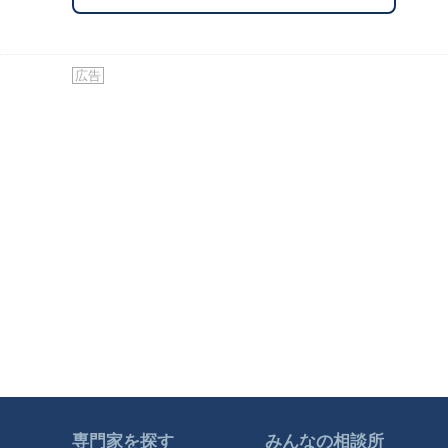
広告
専門家を探す
みんなの相談所