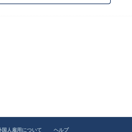
外国人雇用について
ヘルプ