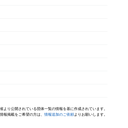
省より公開されている団体一覧の情報を基に作成されています。
情報掲載をご希望の方は、
情報追加のご依頼
よりお願いします。