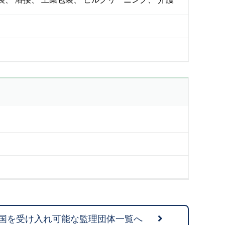
国を受け入れ可能な監理団体一覧へ