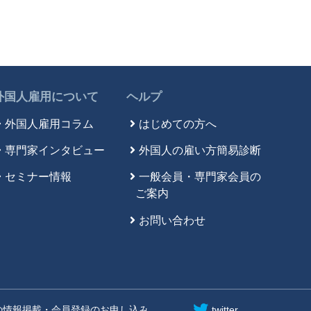
外国人雇用について
ヘルプ
外国人雇用コラム
はじめての方へ
専門家インタビュー
外国人の雇い方簡易診断
セミナー情報
一般会員・専門家会員の
ご案内
お問い合わせ
の情報掲載・会員登録のお申し込み
twitter