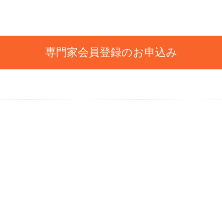
専門家会員登録のお申込み