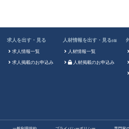
求人を出す・見る
人材情報を出す・見る
β版
求人情報一覧
人材情報一覧
求人掲載のお申込み
人材掲載のお申込み
一般利用規約
プライバシーポリシー
専門家