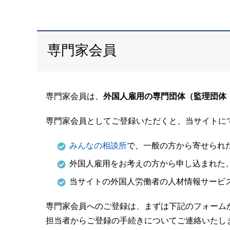
専門家会員
専門家会員は、
外国人雇用の専門団体（監理団体
専門家会員としてご登録いただくと、当サイトに
みんなの相談所
で、一般の方から寄せられ
外国人雇用をお考えの方から申し込まれた
当サイトの外国人労働者の人材情報サービ
専門家会員へのご登録は、まずは下記のフォーム
担当者からご登録の手続きについてご連絡いたし