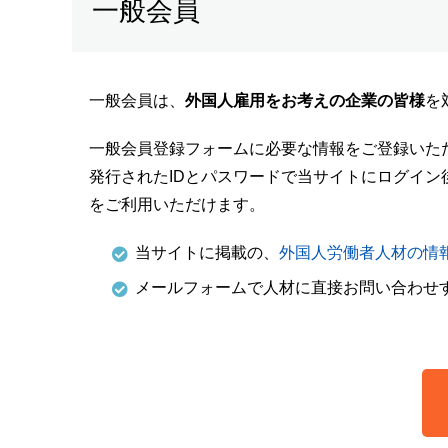
一般会員
一般会員は、
外国人雇用をお考えの企業の皆様
を
一般会員登録フォームに必要な情報をご登録いた
発行されたIDとパスワードで当サイトにログイ
をご利用いただけます。
当サイトに掲載の、
外国人労働者人材の情
メールフォームで人材に直接お問い合わせ