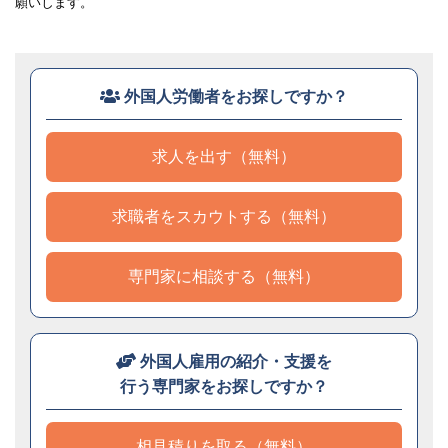
願いします。
外国人労働者をお探しですか？
求人を出す（無料）
求職者をスカウトする（無料）
専門家に相談する（無料）
外国人雇用の紹介・支援を
行う専門家をお探しですか？
相見積りを取る（無料）