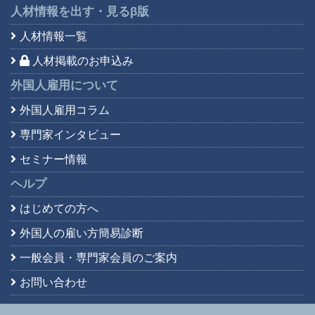
人材情報を出す・見る
β版
人材情報一覧
人材掲載のお申込み
外国人雇用について
外国人雇用コラム
専門家インタビュー
セミナー情報
ヘルプ
はじめての方へ
外国人の雇い方簡易診断
一般会員・専門家会員の
ご案内
お問い合わせ