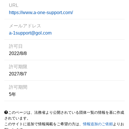
URL
https://www.a-one-support.com/
メールアドレス
a-1support@gol.com
許可日
2022/8/8
許可期限
2027/8/7
許可期間
5年
このページは、法務省より公開されている団体一覧の情報を基に作成
されています。
このサイトに追加で情報掲載をご希望の方は、
情報追加のご依頼
よりお