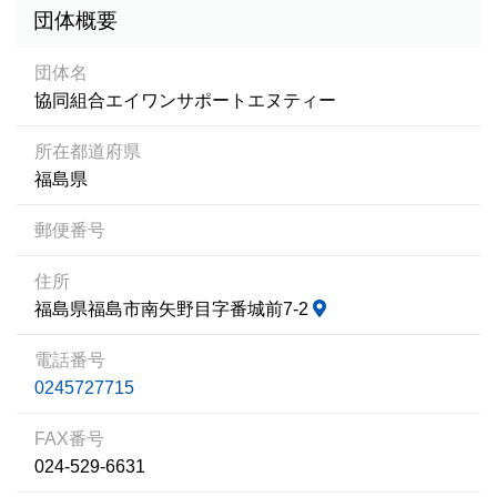
団体概要
団体名
協同組合エイワンサポートエヌティー
所在都道府県
福島県
郵便番号
住所
福島県福島市南矢野目字番城前7-2
電話番号
0245727715
FAX番号
024-529-6631