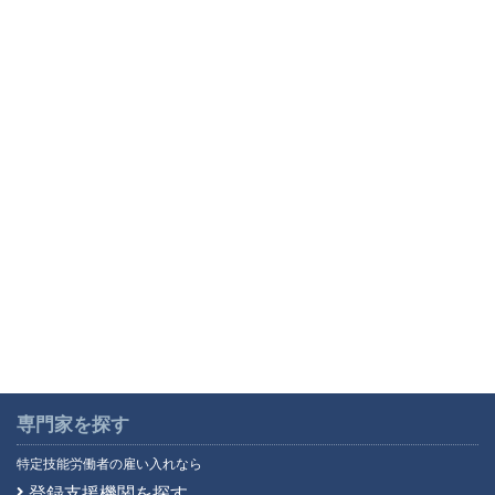
専門家を探す
特定技能労働者の雇い入れなら
登録支援機関を探す