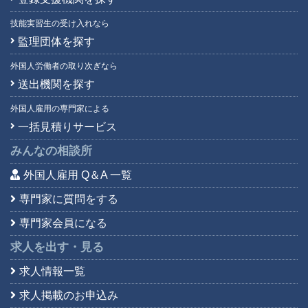
技能実習生の受け入れなら
監理団体を探す
外国人労働者の取り次ぎなら
送出機関を探す
外国人雇用の専門家による
一括見積りサービス
みんなの相談所
外国人雇用 Q＆A 一覧
専門家に質問をする
専門家会員になる
求人を出す・見る
求人情報一覧
求人掲載のお申込み