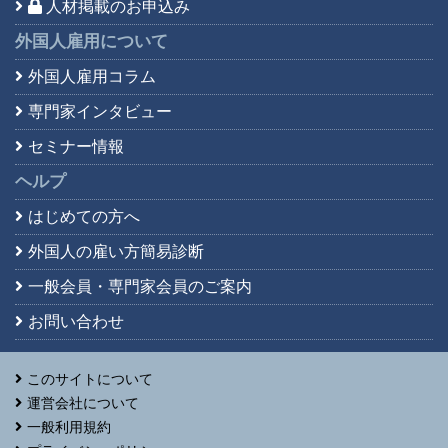
人材掲載のお申込み
外国人雇用について
外国人雇用コラム
専門家インタビュー
セミナー情報
ヘルプ
はじめての方へ
外国人の雇い方簡易診断
一般会員・専門家会員の
ご案内
お問い合わせ
このサイトについて
運営会社について
一般利用規約