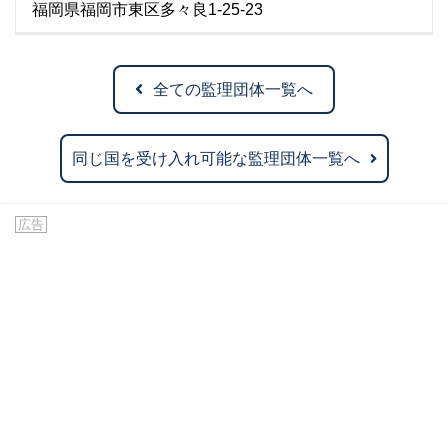
福岡県福岡市東区多々良1-25-23
全ての監理団体一覧へ
同じ国を受け入れ可能な監理団体一覧へ
広告