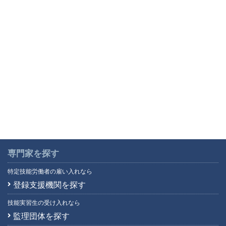
専門家を探す
特定技能労働者の雇い入れなら
登録支援機関を探す
技能実習生の受け入れなら
監理団体を探す