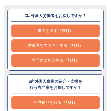
外国人労働者をお探しですか？
求人を出す（無料）
求職者をスカウトする（無料）
専門家に相談する（無料）
外国人雇用の紹介・支援を
行う専門家をお探しですか？
相見積りを取る（無料）