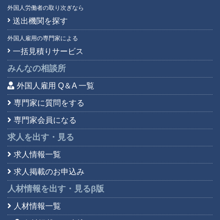
外国人労働者の取り次ぎなら
送出機関を探す
外国人雇用の専門家による
一括見積りサービス
みんなの相談所
外国人雇用 Q＆A 一覧
専門家に質問をする
専門家会員になる
求人を出す・見る
求人情報一覧
求人掲載のお申込み
人材情報を出す・見る
β版
人材情報一覧