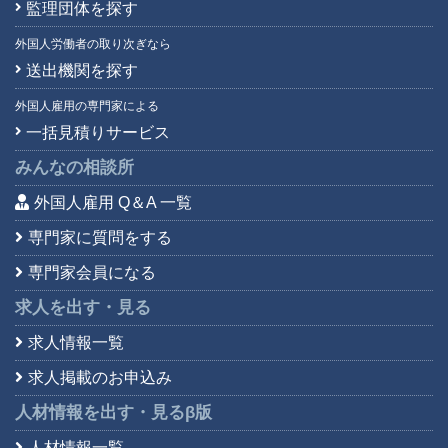
監理団体を探す
外国人労働者の取り次ぎなら
送出機関を探す
外国人雇用の専門家による
一括見積りサービス
みんなの相談所
外国人雇用 Q＆A 一覧
専門家に質問をする
専門家会員になる
求人を出す・見る
求人情報一覧
求人掲載のお申込み
人材情報を出す・見る
β版
人材情報一覧