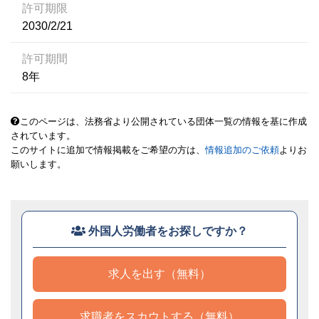
許可期限
2030/2/21
許可期間
8年
このページは、法務省より公開されている団体一覧の情報を基に作成
されています。
このサイトに追加で情報掲載をご希望の方は、
情報追加のご依頼
よりお
願いします。
外国人労働者をお探しですか？
求人を出す（無料）
求職者をスカウトする（無料）