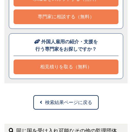
専門家に相談する（無料）
外国人雇用の紹介・支援を
行う専門家をお探しですか？
相見積りを取る（無料）
検索結果ページに戻る
同じ国を受け入れ可能なその他の監理団体