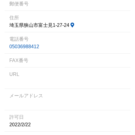
郵便番号
住所
埼玉県狭山市富士見1-27-24
電話番号
05036988412
FAX番号
URL
メールアドレス
許可日
2022/2/22