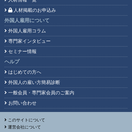
人材掲載のお申込み
外国人雇用について
外国人雇用コラム
専門家インタビュー
セミナー情報
ヘルプ
はじめての方へ
外国人の雇い方簡易診断
一般会員・専門家会員の
ご案内
お問い合わせ
このサイトについて
運営会社について