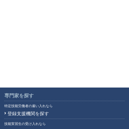
専門家を探す
特定技能労働者の雇い入れなら
登録支援機関を探す
技能実習生の受け入れなら