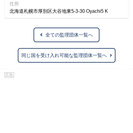
住所
北海道札幌市厚別区大谷地東5-3-30 Oyachi5 K
全ての監理団体一覧へ
同じ国を受け入れ可能な監理団体一覧へ
広告