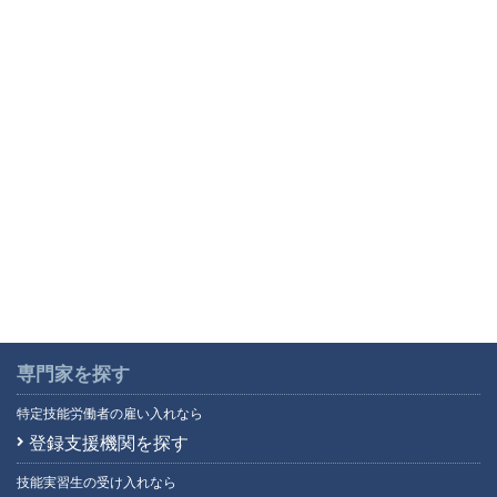
専門家を探す
特定技能労働者の雇い入れなら
登録支援機関を探す
技能実習生の受け入れなら