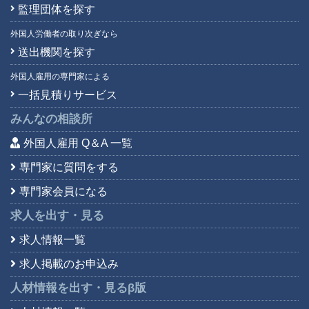
監理団体を探す
外国人労働者の取り次ぎなら
送出機関を探す
外国人雇用の専門家による
一括見積りサービス
みんなの相談所
外国人雇用 Q＆A 一覧
専門家に質問をする
専門家会員になる
求人を出す・見る
求人情報一覧
求人掲載のお申込み
人材情報を出す・見る
β版