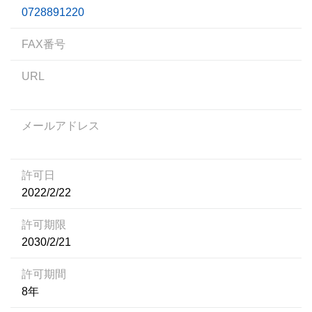
0728891220
FAX番号
URL
メールアドレス
許可日
2022/2/22
許可期限
2030/2/21
許可期間
8年