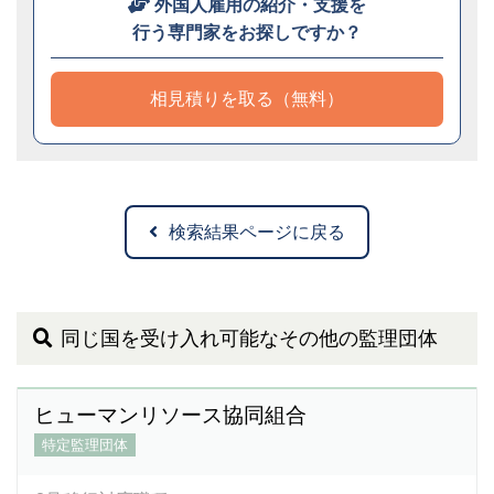
外国人雇用の紹介・支援を
行う専門家をお探しですか？
相見積りを取る（無料）
検索結果ページに戻る
同じ国を受け入れ可能なその他の監理団体
ヒューマンリソース協同組合
特定監理団体