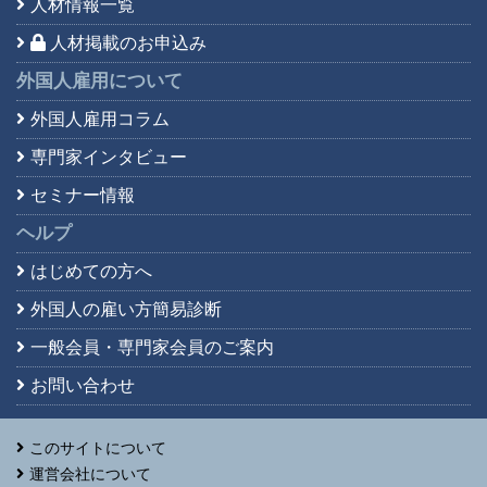
人材情報一覧
人材掲載のお申込み
外国人雇用について
外国人雇用コラム
専門家インタビュー
セミナー情報
ヘルプ
はじめての方へ
外国人の雇い方簡易診断
一般会員・専門家会員の
ご案内
お問い合わせ
このサイトについて
運営会社について