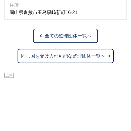
住所
岡山県倉敷市玉島黒崎新町16-21
全ての監理団体一覧へ
同じ国を受け入れ可能な監理団体一覧へ
広告