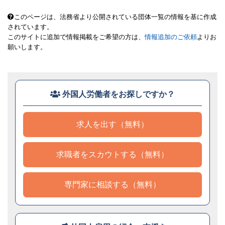
このページは、法務省より公開されている団体一覧の情報を基に作成
されています。
このサイトに追加で情報掲載をご希望の方は、
情報追加のご依頼
よりお
願いします。
外国人労働者をお探しですか？
求人を出す（無料）
求職者をスカウトする（無料）
専門家に相談する（無料）