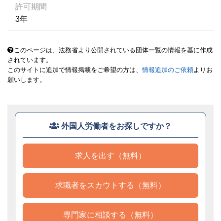
許可期間
3年
このページは、法務省より公開されている団体一覧の情報を基に作成
されています。
このサイトに追加で情報掲載をご希望の方は、
情報追加のご依頼
よりお
願いします。
外国人労働者をお探しですか？
求人を出す（無料）
求職者をスカウトする（無料）
専門家に相談する（無料）