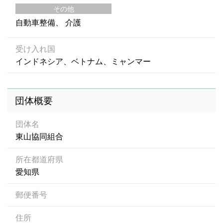
その他
自動車整備
介護
受け入れ国
インドネシア、ベトナム、ミャンマー
団体概要
団体名
東山協同組合
所在都道府県
愛知県
郵便番号
住所