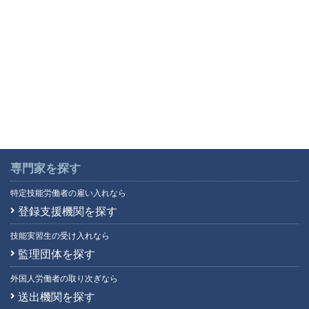
専門家を探す
特定技能労働者の雇い入れなら
登録支援機関を探す
技能実習生の受け入れなら
監理団体を探す
外国人労働者の取り次ぎなら
送出機関を探す