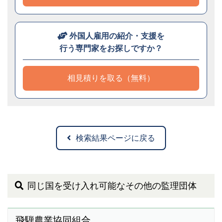
外国人雇用の紹介・支援を
行う専門家をお探しですか？
相見積りを取る（無料）
検索結果ページに戻る
同じ国を受け入れ可能なその他の監理団体
飛騨農業協同組合