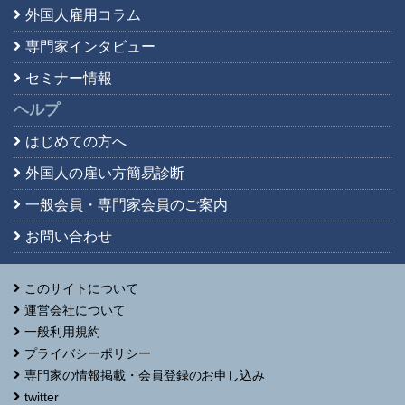
外国人雇用コラム
専門家インタビュー
セミナー情報
ヘルプ
はじめての方へ
外国人の雇い方簡易診断
一般会員・専門家会員の
ご案内
お問い合わせ
このサイトについて
運営会社について
一般利用規約
プライバシーポリシー
専門家の情報掲載・会員登録のお申し込み
twitter