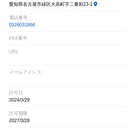
愛知県名古屋市緑区大高町字二番割23-1
電話番号
0526031866
FAX番号
URL
メールアドレス
許可日
2024/3/29
許可期限
2027/3/28