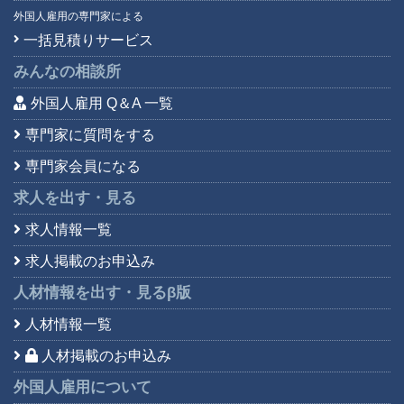
外国人雇用の専門家による
一括見積りサービス
みんなの相談所
外国人雇用 Q＆A 一覧
専門家に質問をする
専門家会員になる
求人を出す・見る
求人情報一覧
求人掲載のお申込み
人材情報を出す・見る
β版
人材情報一覧
人材掲載のお申込み
外国人雇用について