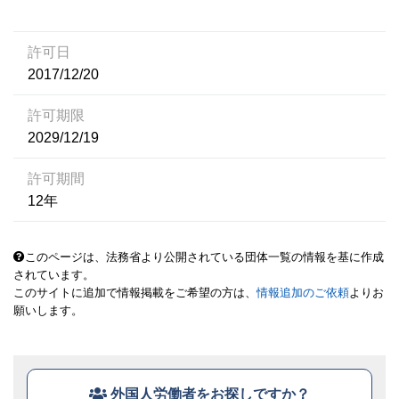
許可日
2017/12/20
許可期限
2029/12/19
許可期間
12年
このページは、法務省より公開されている団体一覧の情報を基に作成
されています。
このサイトに追加で情報掲載をご希望の方は、
情報追加のご依頼
よりお
願いします。
外国人労働者をお探しですか？