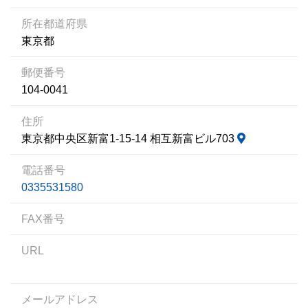
所在都道府県
東京都
郵便番号
104-0041
住所
東京都中央区新富1-15-14 相互新富ビル703
電話番号
0335531580
FAX番号
URL
メールアドレス