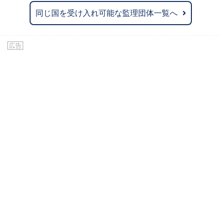
同じ国を受け入れ可能な監理団体一覧へ
広告