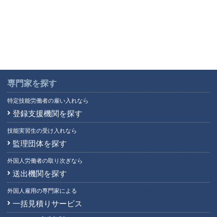
専門家を探す
特定技能労働者の雇い入れなら
登録支援機関を探す
技能実習生の受け入れなら
監理団体を探す
外国人労働者の取り次ぎなら
送出機関を探す
外国人雇用の専門家による
一括見積りサービス