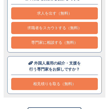
求人を出す（無料）
求職者をスカウトする（無料）
専門家に相談する（無料）
外国人雇用の紹介・支援を
行う専門家をお探しですか？
相見積りを取る（無料）