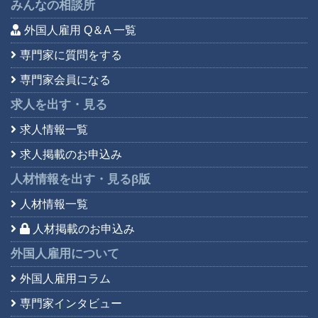
みんなの相談所
外国人雇用 Q＆A 一覧
専門家に質問をする
専門家会員になる
求人を出す・見る
求人情報一覧
求人掲載のお申込み
人材情報を出す・見る
β版
人材情報一覧
人材掲載のお申込み
外国人雇用について
外国人雇用コラム
専門家インタビュー