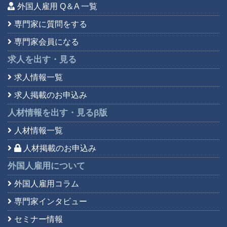
外国人雇用 Q＆A 一覧
専門家に質問をする
専門家会員になる
求人を出す・見る
求人情報一覧
求人掲載のお申込み
人材情報を出す・見る
β版
人材情報一覧
人材掲載のお申込み
外国人雇用について
外国人雇用コラム
専門家インタビュー
セミナー情報