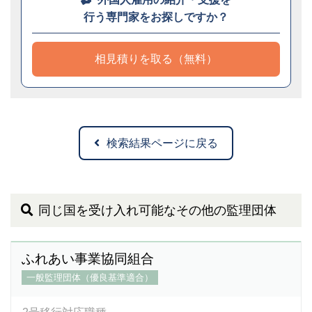
行う専門家をお探しですか？
相見積りを取る（無料）
検索結果ページに戻る
同じ国を受け入れ可能なその他の監理団体
ふれあい事業協同組合
一般監理団体（優良基準適合）