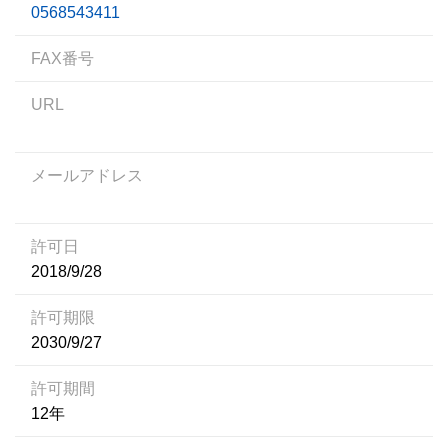
0568543411
FAX番号
URL
メールアドレス
許可日
2018/9/28
許可期限
2030/9/27
許可期間
12年