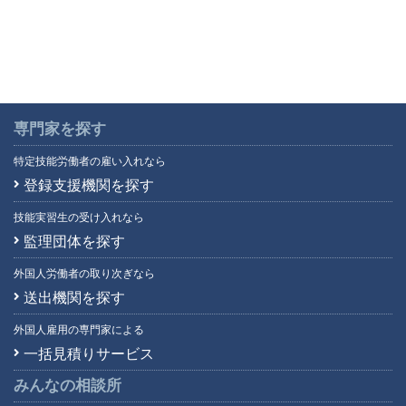
専門家を探す
特定技能労働者の雇い入れなら
登録支援機関を探す
技能実習生の受け入れなら
監理団体を探す
外国人労働者の取り次ぎなら
送出機関を探す
外国人雇用の専門家による
一括見積りサービス
みんなの相談所