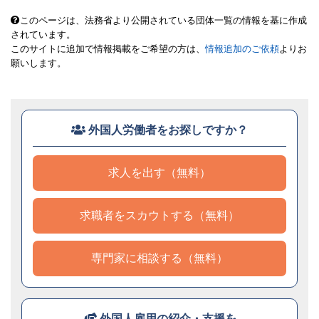
このページは、法務省より公開されている団体一覧の情報を基に作成
されています。
このサイトに追加で情報掲載をご希望の方は、
情報追加のご依頼
よりお
願いします。
外国人労働者をお探しですか？
求人を出す（無料）
求職者をスカウトする（無料）
専門家に相談する（無料）
外国人雇用の紹介・支援を