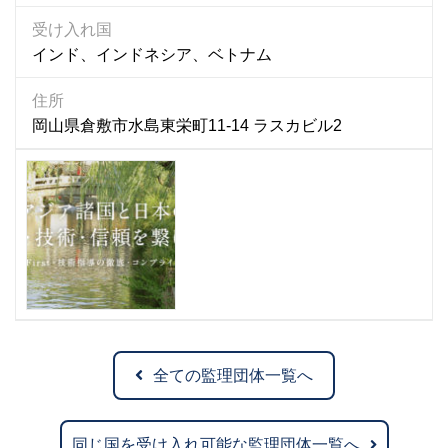
受け入れ国
インド、インドネシア、ベトナム
住所
岡山県倉敷市水島東栄町11-14 ラスカビル2
全ての監理団体一覧へ
同じ国を受け入れ可能な監理団体一覧へ