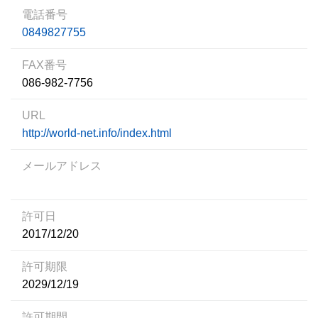
電話番号
0849827755
FAX番号
086-982-7756
URL
http://world-net.info/index.html
メールアドレス
許可日
2017/12/20
許可期限
2029/12/19
許可期間