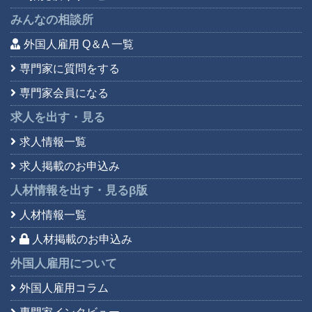
みんなの相談所
外国人雇用 Q＆A 一覧
専門家に質問をする
専門家会員になる
求人を出す・見る
求人情報一覧
求人掲載のお申込み
人材情報を出す・見る
β版
人材情報一覧
人材掲載のお申込み
外国人雇用について
外国人雇用コラム