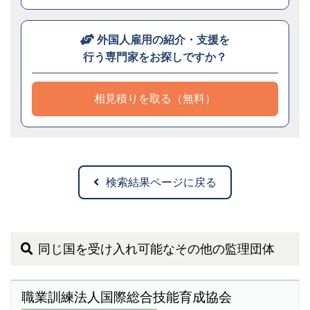
外国人雇用の紹介・支援を
行う専門家をお探しですか？
相見積りを取る（無料）
検索結果ページに戻る
同じ国を受け入れ可能なその他の監理団体
職業訓練法人国際総合技能育成協会