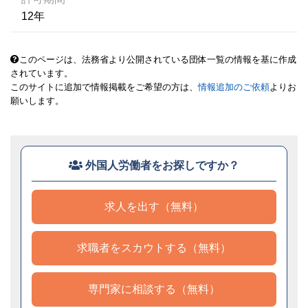
12年
このページは、法務省より公開されている団体一覧の情報を基に作成
されています。
このサイトに追加で情報掲載をご希望の方は、
情報追加のご依頼
よりお
願いします。
外国人労働者をお探しですか？
求人を出す（無料）
求職者をスカウトする（無料）
専門家に相談する（無料）