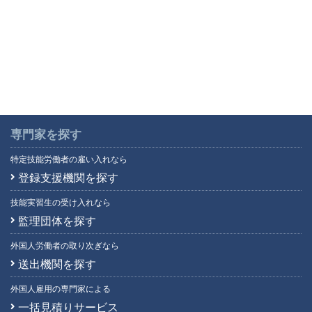
専門家を探す
特定技能労働者の雇い入れなら
登録支援機関を探す
技能実習生の受け入れなら
監理団体を探す
外国人労働者の取り次ぎなら
送出機関を探す
外国人雇用の専門家による
一括見積りサービス