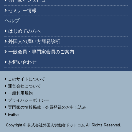
専門家インタビュー
セミナー情報
ヘルプ
はじめての方へ
外国人の雇い方簡易診断
一般会員・専門家会員の
ご案内
お問い合わせ
このサイトについて
運営会社について
一般利用規約
プライバシーポリシー
専門家の情報掲載・会員登録のお申し込み
twitter
Copyright © 株式会社外国人労働者ドットコム All Rights Reserved.