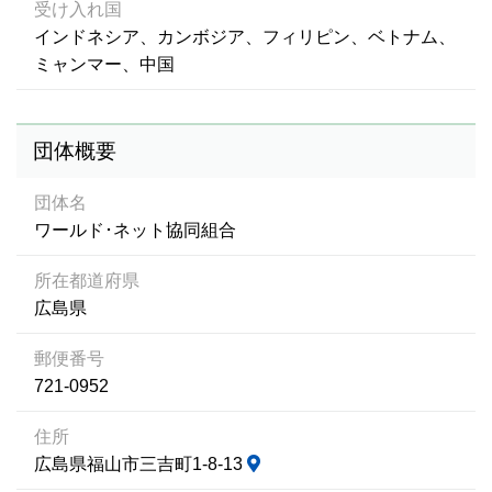
受け入れ国
インドネシア、カンボジア、フィリピン、ベトナム、
ミャンマー、中国
団体概要
団体名
ワールド･ネット協同組合
所在都道府県
広島県
郵便番号
721-0952
住所
広島県福山市三吉町1-8-13