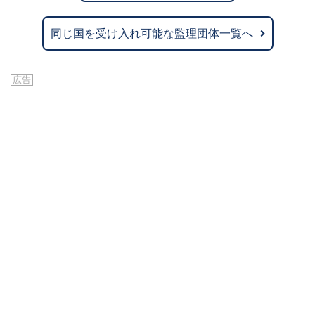
同じ国を受け入れ可能な監理団体一覧へ
広告