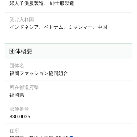
婦人子供服製造
紳士服製造
受け入れ国
インドネシア、ベトナム、ミャンマー、中国
団体概要
団体名
福岡ファッション協同組合
所在都道府県
福岡県
郵便番号
830-0035
住所