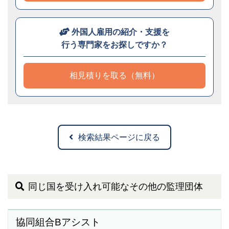
外国人雇用の紹介・支援を
行う専門家をお探しですか？
相見積りを取る（無料）
検索結果ページに戻る
同じ国を受け入れ可能なその他の監理団体
協同組合Bアシスト