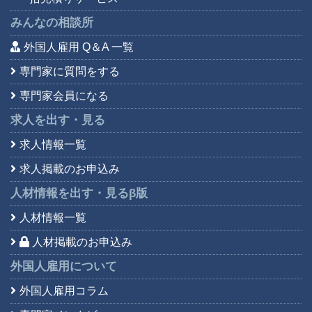
みんなの相談所
外国人雇用 Q＆A 一覧
専門家に質問をする
専門家会員になる
求人を出す・見る
求人情報一覧
求人掲載のお申込み
人材情報を出す・見る
β版
人材情報一覧
人材掲載のお申込み
外国人雇用について
外国人雇用コラム