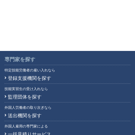
専門家を探す
特定技能労働者の雇い入れなら
登録支援機関を探す
技能実習生の受け入れなら
監理団体を探す
外国人労働者の取り次ぎなら
送出機関を探す
外国人雇用の専門家による
一括見積りサービス