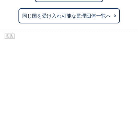
同じ国を受け入れ可能な監理団体一覧へ
広告