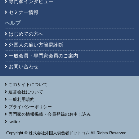
専門家インタビュー
セミナー情報
ヘルプ
はじめての方へ
外国人の雇い方簡易診断
一般会員・専門家会員の
ご案内
お問い合わせ
このサイトについて
運営会社について
一般利用規約
プライバシーポリシー
専門家の情報掲載・会員登録のお申し込み
twitter
Copyright © 株式会社外国人労働者ドットコム All Rights Reserved.