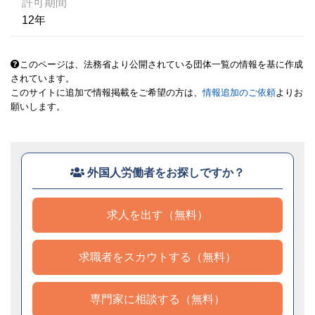
許可期間
12年
このページは、法務省より公開されている団体一覧の情報を基に作成
されています。
このサイトに追加で情報掲載をご希望の方は、
情報追加のご依頼
よりお
願いします。
外国人労働者をお探しですか？
求人を出す（無料）
求職者をスカウトする（無料）
専門家に相談する（無料）