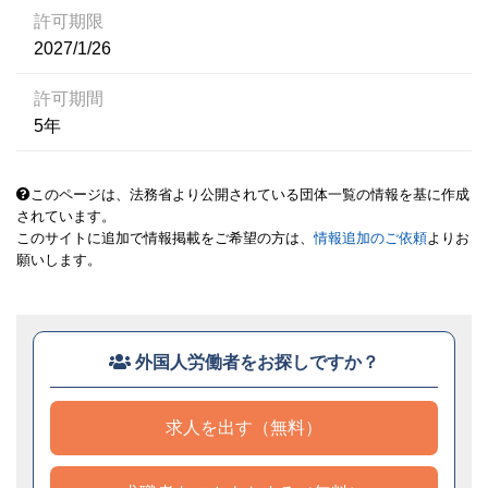
許可期限
2027/1/26
許可期間
5年
このページは、法務省より公開されている団体一覧の情報を基に作成
されています。
このサイトに追加で情報掲載をご希望の方は、
情報追加のご依頼
よりお
願いします。
外国人労働者をお探しですか？
求人を出す（無料）