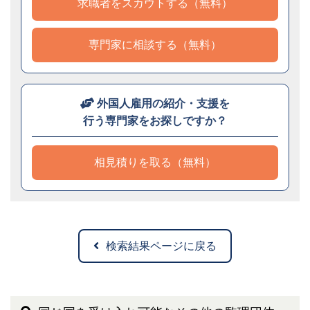
求職者をスカウトする（無料）
専門家に相談する（無料）
外国人雇用の紹介・支援を
行う専門家をお探しですか？
相見積りを取る（無料）
検索結果ページに戻る