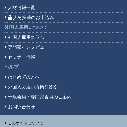
人材情報一覧
人材掲載のお申込み
外国人雇用について
外国人雇用コラム
専門家インタビュー
セミナー情報
ヘルプ
はじめての方へ
外国人の雇い方簡易診断
一般会員・専門家会員の
ご案内
お問い合わせ
このサイトについて