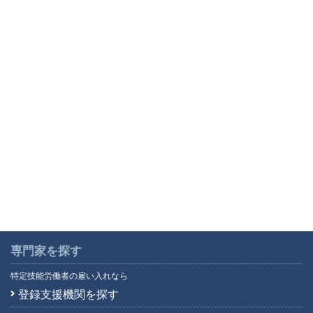
専門家を探す
特定技能労働者の雇い入れなら
登録支援機関を探す