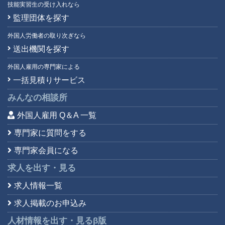
技能実習生の受け入れなら
監理団体を探す
外国人労働者の取り次ぎなら
送出機関を探す
外国人雇用の専門家による
一括見積りサービス
みんなの相談所
外国人雇用 Q＆A 一覧
専門家に質問をする
専門家会員になる
求人を出す・見る
求人情報一覧
求人掲載のお申込み
人材情報を出す・見る
β版