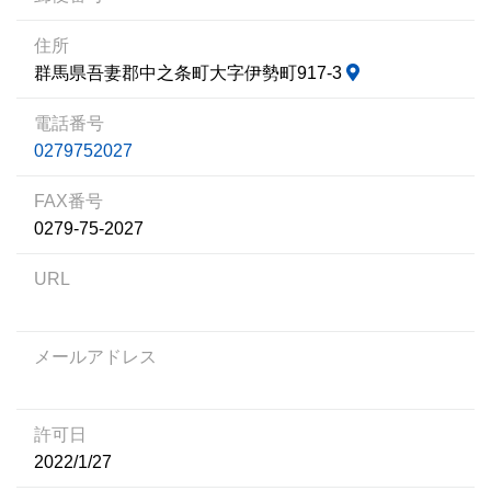
住所
群馬県吾妻郡中之条町大字伊勢町917-3
電話番号
0279752027
FAX番号
0279-75-2027
URL
メールアドレス
許可日
2022/1/27