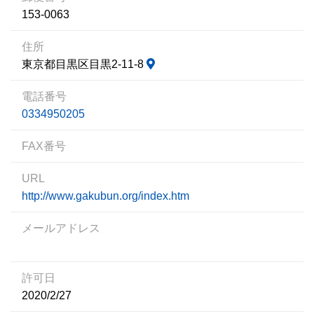
153-0063
住所
東京都目黒区目黒2-11-8
電話番号
0334950205
FAX番号
URL
http://www.gakubun.org/index.htm
メールアドレス
許可日
2020/2/27