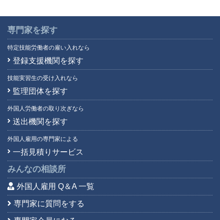
専門家を探す
特定技能労働者の雇い入れなら
登録支援機関を探す
技能実習生の受け入れなら
監理団体を探す
外国人労働者の取り次ぎなら
送出機関を探す
外国人雇用の専門家による
一括見積りサービス
みんなの相談所
外国人雇用 Q＆A 一覧
専門家に質問をする