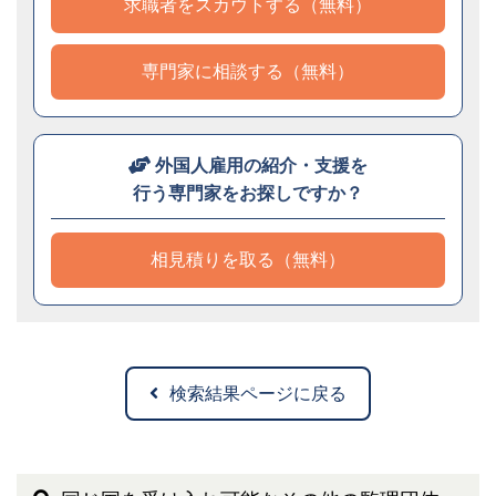
求職者をスカウトする（無料）
専門家に相談する（無料）
外国人雇用の紹介・支援を
行う専門家をお探しですか？
相見積りを取る（無料）
検索結果ページに戻る