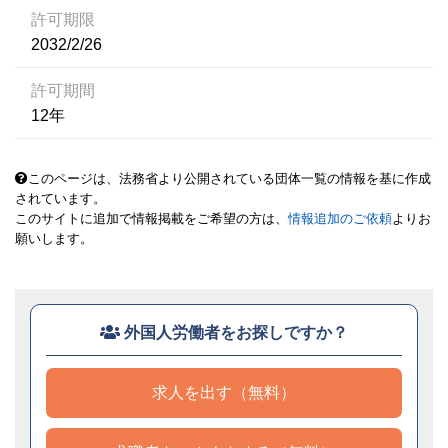
許可期限
2032/2/26
許可期間
12年
このページは、法務省より公開されている団体一覧の情報を基に作成
されています。
このサイトに追加で情報掲載をご希望の方は、
情報追加のご依頼
よりお
願いします。
外国人労働者をお探しですか？
求人を出す（無料）