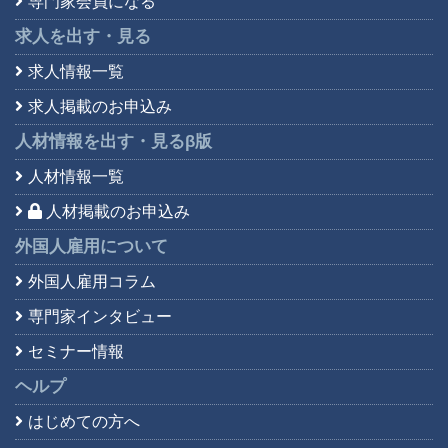
専門家会員になる
求人を出す・見る
求人情報一覧
求人掲載のお申込み
人材情報を出す・見る
β版
人材情報一覧
人材掲載のお申込み
外国人雇用について
外国人雇用コラム
専門家インタビュー
セミナー情報
ヘルプ
はじめての方へ