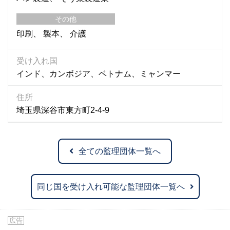
その他
印刷
製本
介護
受け入れ国
インド、カンボジア、ベトナム、ミャンマー
住所
埼玉県深谷市東方町2-4-9
全ての監理団体一覧へ
同じ国を受け入れ可能な監理団体一覧へ
広告