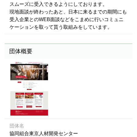
スムーズに受入できるようにしております。
現地面談が終わったあと、日本に来るまでの期間にも
受入企業とのWEB面談などをこまめに行いコミュニ
ケーションを取って貰う取組みをしています。
団体概要
団体名
協同組合東京人材開発センター