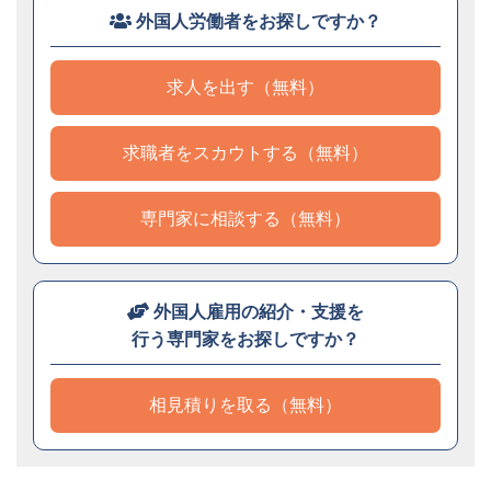
外国人労働者をお探しですか？
求人を出す（無料）
求職者をスカウトする（無料）
専門家に相談する（無料）
外国人雇用の紹介・支援を
行う専門家をお探しですか？
相見積りを取る（無料）