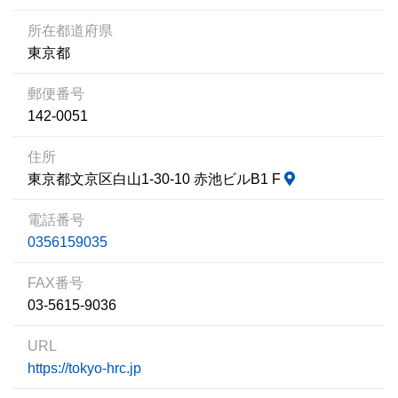
所在都道府県
東京都
郵便番号
142-0051
住所
東京都文京区白山1-30-10 赤池ビルB1 F
電話番号
0356159035
FAX番号
03-5615-9036
URL
https://tokyo-hrc.jp