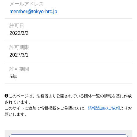
メールアドレス
member@tokyo-hrc.jp
許可日
2022/3/2
許可期限
2027/3/1
許可期間
5年
このページは、法務省より公開されている団体一覧の情報を基に作成
されています。
このサイトに追加で情報掲載をご希望の方は、
情報追加のご依頼
よりお
願いします。