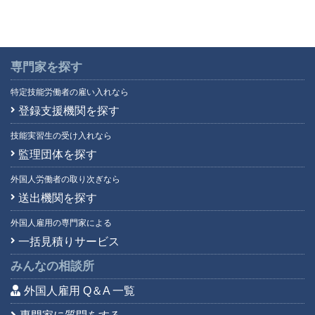
専門家を探す
特定技能労働者の雇い入れなら
登録支援機関を探す
技能実習生の受け入れなら
監理団体を探す
外国人労働者の取り次ぎなら
送出機関を探す
外国人雇用の専門家による
一括見積りサービス
みんなの相談所
外国人雇用 Q＆A 一覧