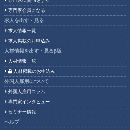
専門家に質問をする
専門家会員になる
求人を出す・見る
求人情報一覧
求人掲載のお申込み
人材情報を出す・見る
β版
人材情報一覧
人材掲載のお申込み
外国人雇用について
外国人雇用コラム
専門家インタビュー
セミナー情報
ヘルプ