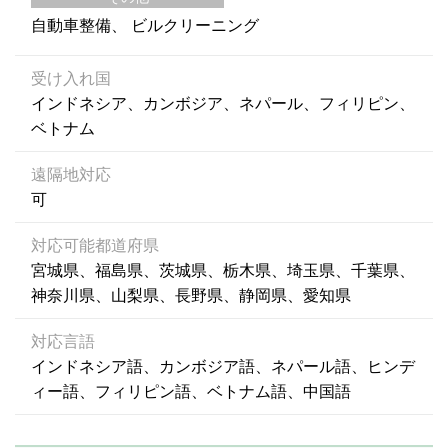
自動車整備
ビルクリーニング
受け入れ国
インドネシア、カンボジア、ネパール、フィリピン、
ベトナム
遠隔地対応
可
対応可能都道府県
宮城県、福島県、茨城県、栃木県、埼玉県、千葉県、
神奈川県、山梨県、長野県、静岡県、愛知県
対応言語
インドネシア語、カンボジア語、ネパール語、ヒンデ
ィー語、フィリピン語、ベトナム語、中国語