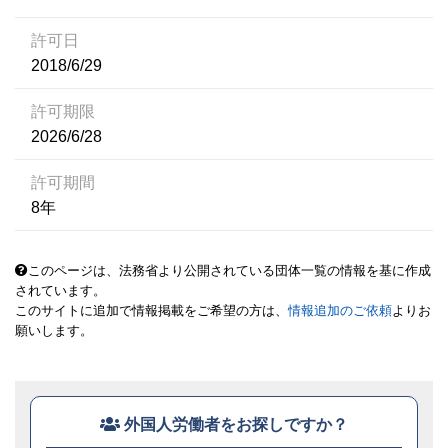
許可日
2018/6/29
許可期限
2026/6/28
許可期間
8年
このページは、法務省より公開されている団体一覧の情報を基に作成
されています。
このサイトに追加で情報掲載をご希望の方は、
情報追加のご依頼
よりお
願いします。
外国人労働者をお探しですか？