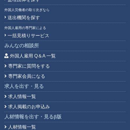
外国人労働者の取り次ぎなら
送出機関を探す
外国人雇用の専門家による
一括見積りサービス
みんなの相談所
外国人雇用 Q＆A 一覧
専門家に質問をする
専門家会員になる
求人を出す・見る
求人情報一覧
求人掲載のお申込み
人材情報を出す・見る
β版
人材情報一覧