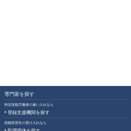
専門家を探す
特定技能労働者の雇い入れなら
登録支援機関を探す
技能実習生の受け入れなら
監理団体を探す