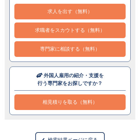
求人を出す（無料）
求職者をスカウトする（無料）
専門家に相談する（無料）
外国人雇用の紹介・支援を
行う専門家をお探しですか？
相見積りを取る（無料）
検索結果ページに戻る