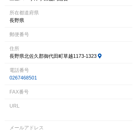
所在都道府県
長野県
郵便番号
住所
長野県北佐久郡御代田町草越1173-1323
電話番号
0267468501
FAX番号
URL
メールアドレス