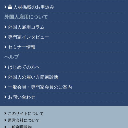
人材掲載のお申込み
外国人雇用について
外国人雇用コラム
専門家インタビュー
セミナー情報
ヘルプ
はじめての方へ
外国人の雇い方簡易診断
一般会員・専門家会員の
ご案内
お問い合わせ
このサイトについて
運営会社について
一般利用規約