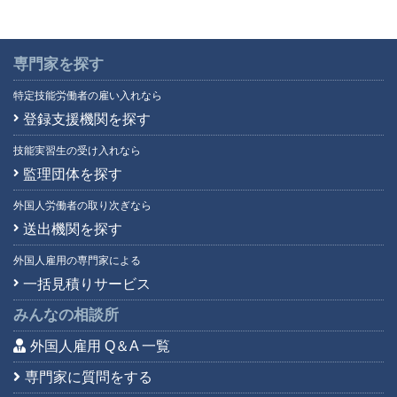
専門家を探す
特定技能労働者の雇い入れなら
登録支援機関を探す
技能実習生の受け入れなら
監理団体を探す
外国人労働者の取り次ぎなら
送出機関を探す
外国人雇用の専門家による
一括見積りサービス
みんなの相談所
外国人雇用 Q＆A 一覧
専門家に質問をする