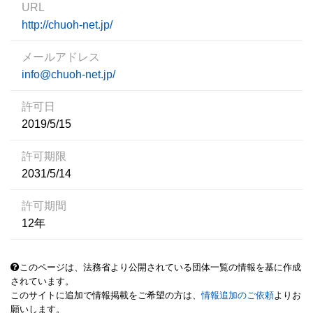
URL
http://chuoh-net.jp/
メールアドレス
info@chuoh-net.jp/
許可日
2019/5/15
許可期限
2031/5/14
許可期間
12年
このページは、法務省より公開されている団体一覧の情報を基に作成
されています。
このサイトに追加で情報掲載をご希望の方は、
情報追加のご依頼
よりお
願いします。