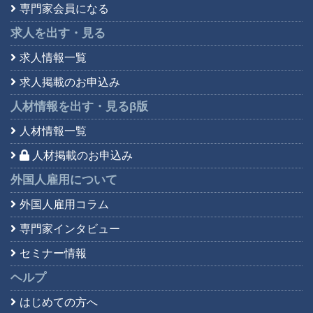
専門家会員になる
求人を出す・見る
求人情報一覧
求人掲載のお申込み
人材情報を出す・見る
β版
人材情報一覧
人材掲載のお申込み
外国人雇用について
外国人雇用コラム
専門家インタビュー
セミナー情報
ヘルプ
はじめての方へ