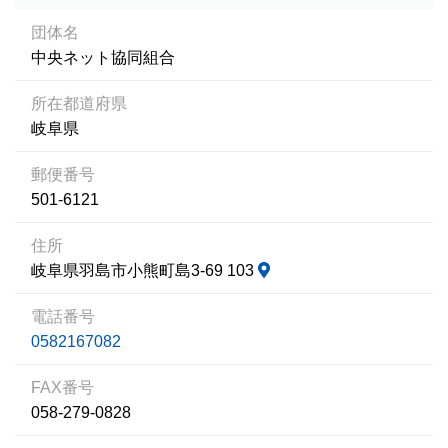
団体名
中央ネット協同組合
所在都道府県
岐阜県
郵便番号
501-6121
住所
岐阜県羽島市小熊町島3-69 103
電話番号
0582167082
FAX番号
058-279-0828