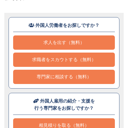
外国人労働者をお探しですか？
求人を出す（無料）
求職者をスカウトする（無料）
専門家に相談する（無料）
外国人雇用の紹介・支援を
行う専門家をお探しですか？
相見積りを取る（無料）