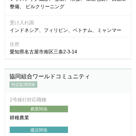
整備
ビルクリーニング
受け入れ国
インドネシア、フィリピン、ベトナム、ミャンマー
住所
愛知県名古屋市南区三条2-3-14
協同組合ワールドコミュニティ
特定監理団体
2号移行対応職種
農業関係
耕種農業
建設関係