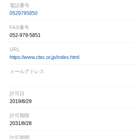
電話番号
0529795850
FAX番号
052-979-5851
URL
https://www.ctec.or.jp/index.html
メールアドレス
許可日
2019/8/29
許可期限
2031/8/28
許可期間