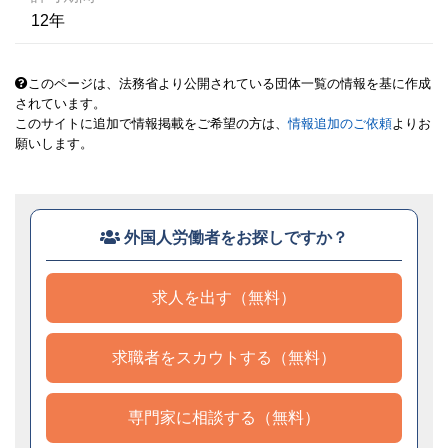
12年
このページは、法務省より公開されている団体一覧の情報を基に作成
されています。
このサイトに追加で情報掲載をご希望の方は、
情報追加のご依頼
よりお
願いします。
外国人労働者をお探しですか？
求人を出す（無料）
求職者をスカウトする（無料）
専門家に相談する（無料）