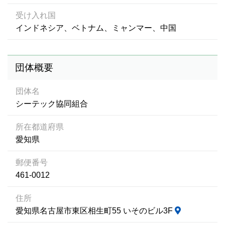
受け入れ国
インドネシア、ベトナム、ミャンマー、中国
団体概要
団体名
シーテック協同組合
所在都道府県
愛知県
郵便番号
461-0012
住所
愛知県名古屋市東区相生町55 いそのビル3F