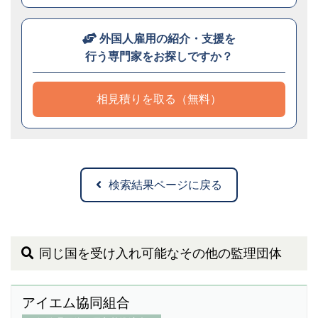
外国人雇用の紹介・支援を
行う専門家をお探しですか？
相見積りを取る（無料）
検索結果ページに戻る
同じ国を受け入れ可能なその他の監理団体
アイエム協同組合