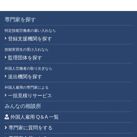
専門家を探す
特定技能労働者の雇い入れなら
登録支援機関を探す
技能実習生の受け入れなら
監理団体を探す
外国人労働者の取り次ぎなら
送出機関を探す
外国人雇用の専門家による
一括見積りサービス
みんなの相談所
外国人雇用 Q＆A 一覧
専門家に質問をする