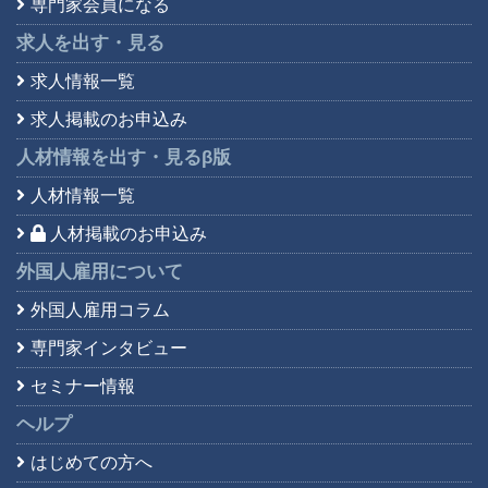
専門家会員になる
求人を出す・見る
求人情報一覧
求人掲載のお申込み
人材情報を出す・見る
β版
人材情報一覧
人材掲載のお申込み
外国人雇用について
外国人雇用コラム
専門家インタビュー
セミナー情報
ヘルプ
はじめての方へ