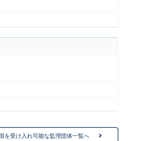
国を受け入れ可能な監理団体一覧へ