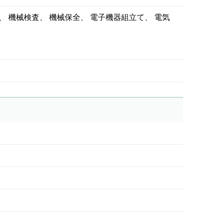
機械検査
機械保全
電子機器組立て
電気