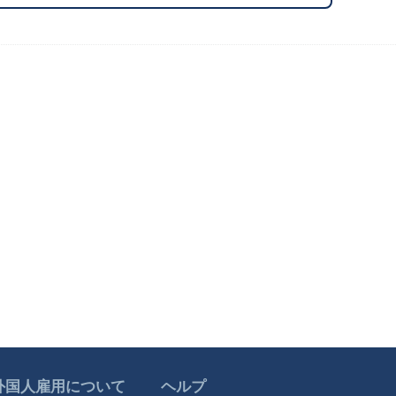
外国人雇用について
ヘルプ