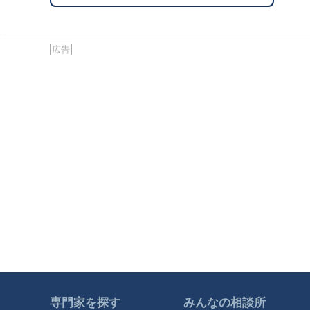
広告
専門家を探す
みんなの相談所