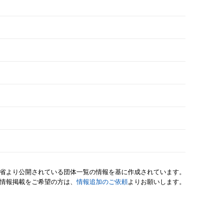
省より公開されている団体一覧の情報を基に作成されています。
情報掲載をご希望の方は、
情報追加のご依頼
よりお願いします。