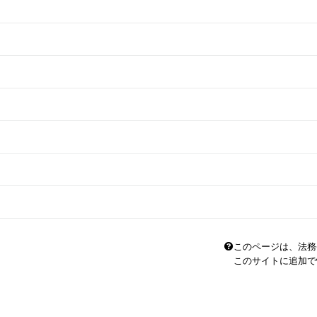
このページは、法務
このサイトに追加で