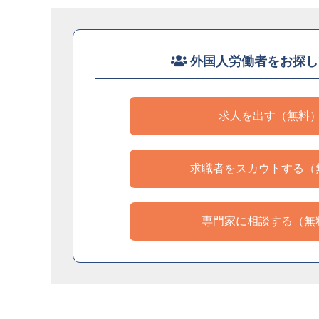
外国人労働者をお探し
求人を出す（無料
求職者をスカウトする（
専門家に相談する（無