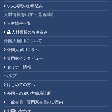
求人掲載のお申込み
人材情報を出す・見る
β版
人材情報一覧
人材掲載のお申込み
外国人雇用について
外国人雇用コラム
専門家インタビュー
セミナー情報
ヘルプ
はじめての方へ
外国人の雇い方簡易診断
一般会員・専門家会員の
ご案内
お問い合わせ