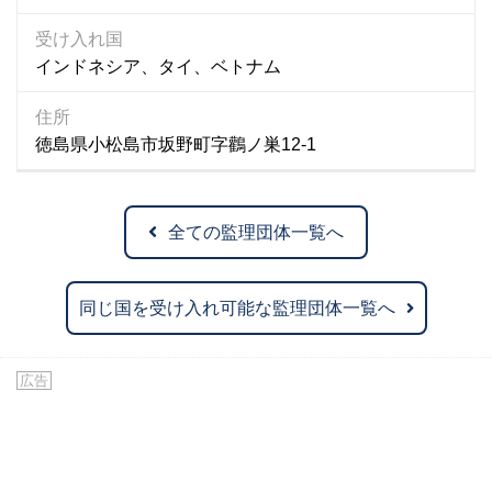
受け入れ国
インドネシア、タイ、ベトナム
住所
徳島県小松島市坂野町字鸛ノ巣12-1
全ての監理団体一覧へ
同じ国を受け入れ可能な監理団体一覧へ
広告