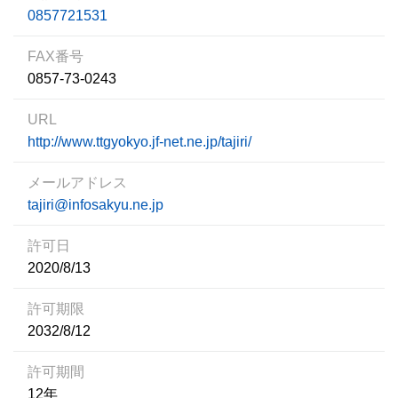
0857721531
FAX番号
0857-73-0243
URL
http://www.ttgyokyo.jf-net.ne.jp/tajiri/
メールアドレス
tajiri@infosakyu.ne.jp
許可日
2020/8/13
許可期限
2032/8/12
許可期間
12年