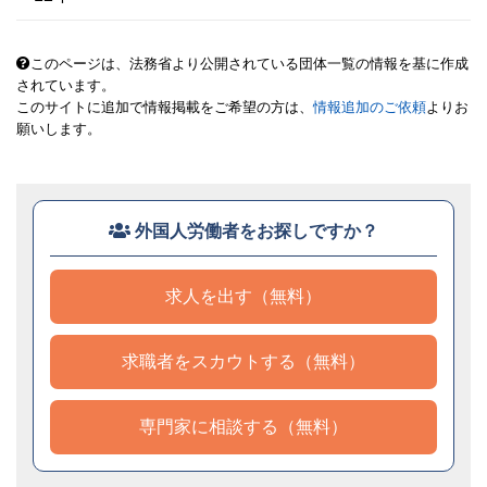
このページは、法務省より公開されている団体一覧の情報を基に作成
されています。
このサイトに追加で情報掲載をご希望の方は、
情報追加のご依頼
よりお
願いします。
外国人労働者をお探しですか？
求人を出す（無料）
求職者をスカウトする（無料）
専門家に相談する（無料）