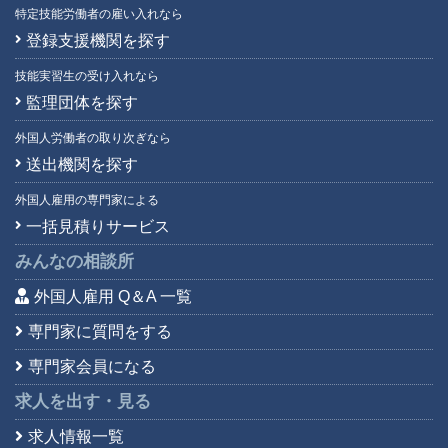
特定技能労働者の雇い入れなら
登録支援機関を探す
技能実習生の受け入れなら
監理団体を探す
外国人労働者の取り次ぎなら
送出機関を探す
外国人雇用の専門家による
一括見積りサービス
みんなの相談所
外国人雇用 Q＆A 一覧
専門家に質問をする
専門家会員になる
求人を出す・見る
求人情報一覧