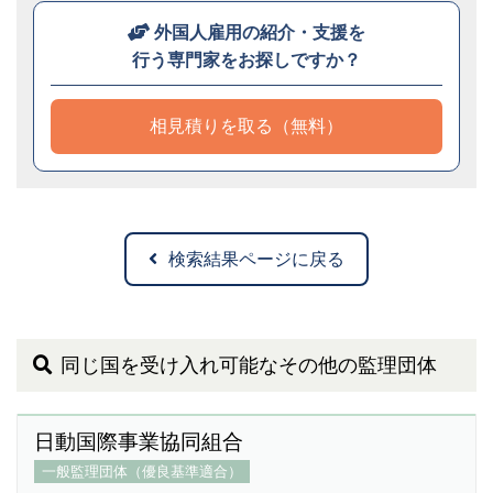
外国人雇用の紹介・支援を
行う専門家をお探しですか？
相見積りを取る（無料）
検索結果ページに戻る
同じ国を受け入れ可能なその他の監理団体
日動国際事業協同組合
一般監理団体（優良基準適合）