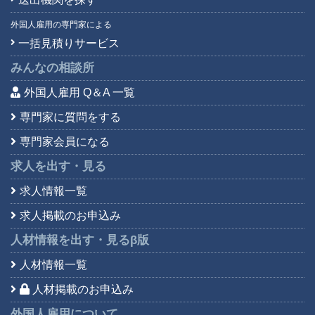
外国人雇用の専門家による
一括見積りサービス
みんなの相談所
外国人雇用 Q＆A 一覧
専門家に質問をする
専門家会員になる
求人を出す・見る
求人情報一覧
求人掲載のお申込み
人材情報を出す・見る
β版
人材情報一覧
人材掲載のお申込み
外国人雇用について