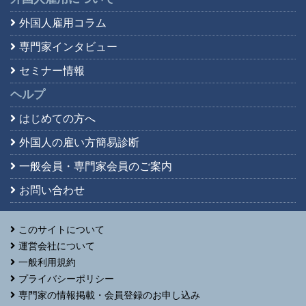
外国人雇用コラム
専門家インタビュー
セミナー情報
ヘルプ
はじめての方へ
外国人の雇い方簡易診断
一般会員・専門家会員の
ご案内
お問い合わせ
このサイトについて
運営会社について
一般利用規約
プライバシーポリシー
専門家の情報掲載・会員登録のお申し込み