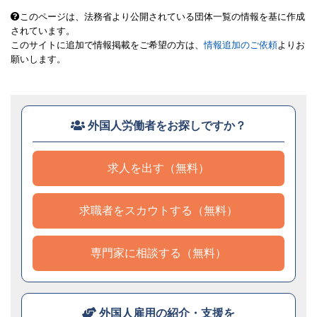
このページは、法務省より公開されている団体一覧の情報を基に作成
されています。
このサイトに追加で情報掲載をご希望の方は、
情報追加のご依頼
よりお
願いします。
外国人労働者をお探しですか？
求人を出す（無料）
求職者をスカウトする（無料）
専門家に相談する（無料）
外国人雇用の紹介・支援を