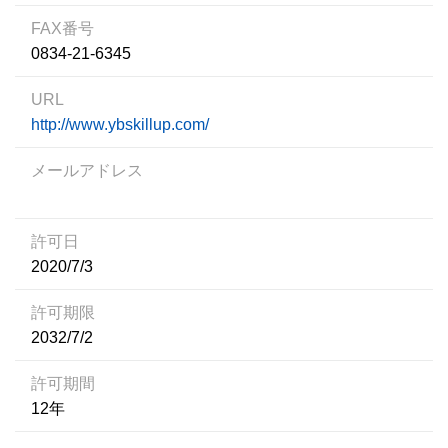
FAX番号
0834-21-6345
URL
http://www.ybskillup.com/
メールアドレス
許可日
2020/7/3
許可期限
2032/7/2
許可期間
12年