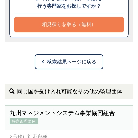
行う専門家をお探しですか？
相見積りを取る（無料）
検索結果ページに戻る
同じ国を受け入れ可能なその他の監理団体
九州マネジメントシステム事業協同組合
特定監理団体
2号移行対応職種