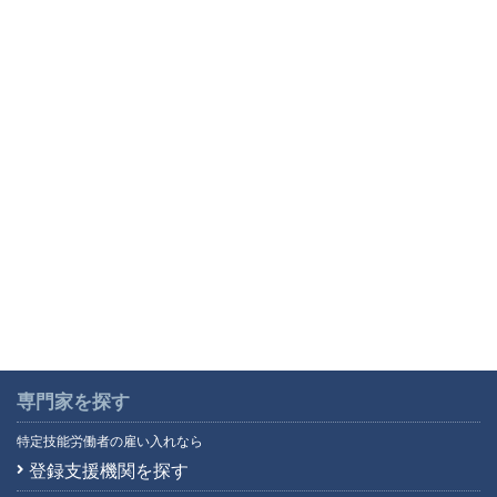
専門家を探す
特定技能労働者の雇い入れなら
登録支援機関を探す