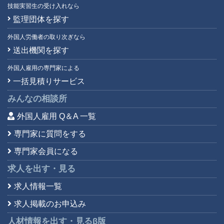
技能実習生の受け入れなら
監理団体を探す
外国人労働者の取り次ぎなら
送出機関を探す
外国人雇用の専門家による
一括見積りサービス
みんなの相談所
外国人雇用 Q＆A 一覧
専門家に質問をする
専門家会員になる
求人を出す・見る
求人情報一覧
求人掲載のお申込み
人材情報を出す・見る
β版