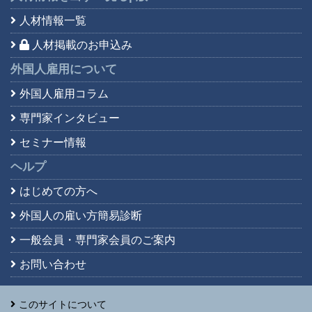
人材情報一覧
人材掲載のお申込み
外国人雇用について
外国人雇用コラム
専門家インタビュー
セミナー情報
ヘルプ
はじめての方へ
外国人の雇い方簡易診断
一般会員・専門家会員の
ご案内
お問い合わせ
このサイトについて