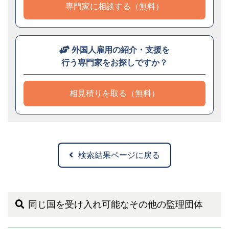
専門家に相談する（無料）
外国人雇用の紹介・支援を
行う専門家をお探しですか？
相見積りを取る（無料）
検索結果ページに戻る
同じ国を受け入れ可能なその他の監理団体