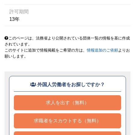
許可期間
13年
このページは、法務省より公開されている団体一覧の情報を基に作成
されています。
このサイトに追加で情報掲載をご希望の方は、
情報追加のご依頼
よりお
願いします。
外国人労働者をお探しですか？
求人を出す（無料）
求職者をスカウトする（無料）