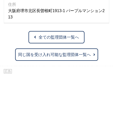
住所
大阪府堺市北区長曽根町1913-1 パープルマンション2
13
全ての監理団体一覧へ
同じ国を受け入れ可能な監理団体一覧へ
広告