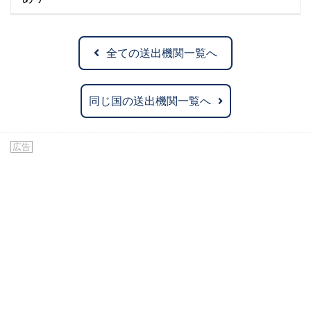
全ての送出機関一覧へ
同じ国の送出機関一覧へ
広告