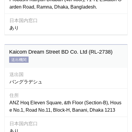
arden Road, Ramna, Dhaka, Bangladesh.
日本国内窓口
あり
Kaicom Dream Street BD Co. Ltd (RL-2738)
送出機関
送出国
バングラデシュ
住所
ANZ Hoq Eleven Square, &th Floor (Section-B), Hous
e No.1, Road No.11, Block-H, Banani, Dhaka 1213
日本国内窓口
あり