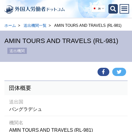
JA
ホーム
送出機関一覧
AMIN TOURS AND TRAVELS (RL-981)
AMIN TOURS AND TRAVELS (RL-981)
送出機関
団体概要
送出国
バングラデシュ
機関名
AMIN TOURS AND TRAVELS (RL-981)