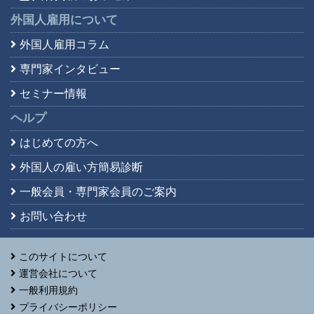
外国人雇用について
外国人雇用コラム
専門家インタビュー
セミナー情報
ヘルプ
はじめての方へ
外国人の雇い方簡易診断
一般会員・専門家会員の
ご案内
お問い合わせ
このサイトについて
運営会社について
一般利用規約
プライバシーポリシー