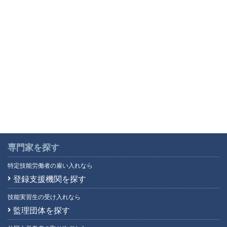
専門家を探す
特定技能労働者の雇い入れなら
登録支援機関を探す
技能実習生の受け入れなら
監理団体を探す