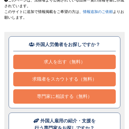
このページは、法務省より公開されている団体一覧の情報を基に作成
されています。
このサイトに追加で情報掲載をご希望の方は、
情報追加のご依頼
よりお
願いします。
外国人労働者をお探しですか？
求人を出す（無料）
求職者をスカウトする（無料）
専門家に相談する（無料）
外国人雇用の紹介・支援を
行う専門家をお探しですか？