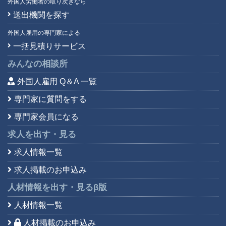
外国人労働者の取り次ぎなら
送出機関を探す
外国人雇用の専門家による
一括見積りサービス
みんなの相談所
外国人雇用 Q＆A 一覧
専門家に質問をする
専門家会員になる
求人を出す・見る
求人情報一覧
求人掲載のお申込み
人材情報を出す・見る
β版
人材情報一覧
人材掲載のお申込み