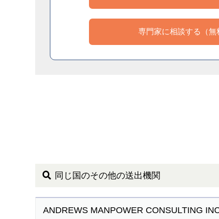
専門家に相談する（無
同じ国のその他の送出機関
ANDREWS MANPOWER CONSULTING IN