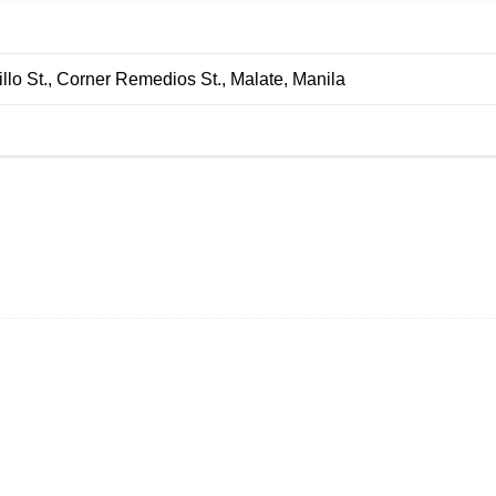
llo St., Corner Remedios St., Malate, Manila