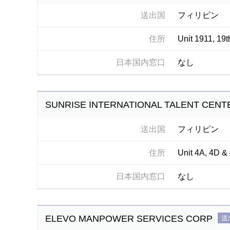
送出国
フィリピン
住所
Unit 1911, 19
日本国内窓口
なし
SUNRISE INTERNATIONAL TALENT CENTE
送出国
フィリピン
住所
Unit 4A, 4D & 
日本国内窓口
なし
ELEVO MANPOWER SERVICES CORP
送