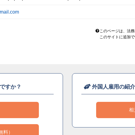
mail.com
このページは、法務
このサイトに追加で
ですか？
外国人雇用の紹
）
相
無料）