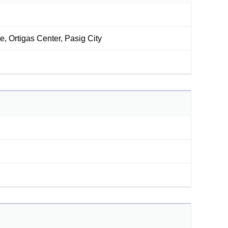
 Ortigas Center, Pasig City