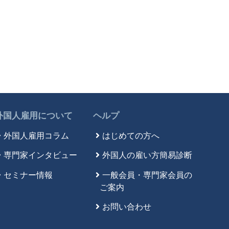
外国人雇用について
ヘルプ
外国人雇用コラム
はじめての方へ
専門家インタビュー
外国人の雇い方簡易診断
セミナー情報
一般会員・専門家会員の
ご案内
お問い合わせ