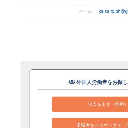
メール
kaisaito.ph@g
外国人労働者をお探し
求人を出す（無料
求職者をスカウトする（