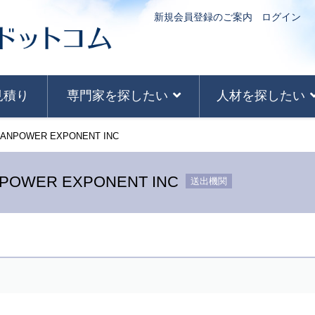
新規会員登録のご案内
ログイン
見積り
専門家を探したい
人材を探したい
 MANPOWER EXPONENT INC
ANPOWER EXPONENT INC
送出機関