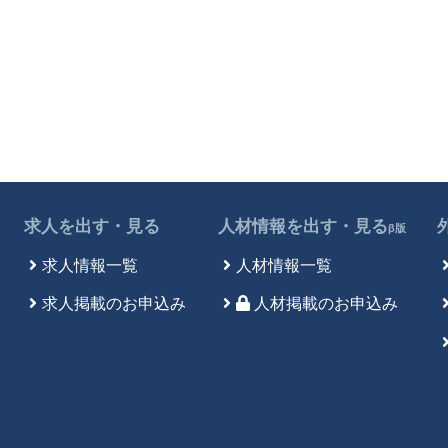
求人を出す・見る
人材情報を出す・見る
β版
求人情報一覧
人材情報一覧
求人掲載のお申込み
人材掲載のお申込み