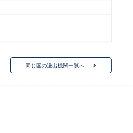
同じ国の送出機関一覧へ