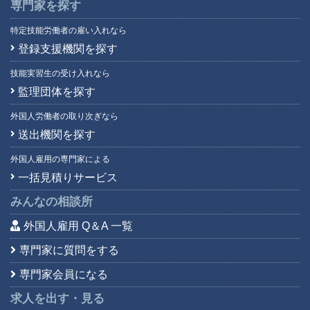
専門家を探す
特定技能労働者の雇い入れなら
登録支援機関を探す
技能実習生の受け入れなら
監理団体を探す
外国人労働者の取り次ぎなら
送出機関を探す
外国人雇用の専門家による
一括見積りサービス
みんなの相談所
外国人雇用 Q＆A 一覧
専門家に質問をする
専門家会員になる
求人を出す・見る