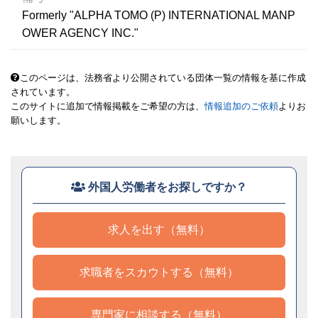
Formerly "ALPHA TOMO (P) INTERNATIONAL MANP
OWER AGENCY INC."
このページは、法務省より公開されている団体一覧の情報を基に作成
されています。
このサイトに追加で情報掲載をご希望の方は、
情報追加のご依頼
よりお
願いします。
外国人労働者をお探しですか？
求人を出す（無料）
求職者をスカウトする（無料）
専門家に相談する（無料）