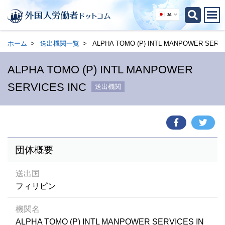
JA
ホーム
送出機関一覧
ALPHA TOMO (P) INTL MANPOWER SERVI
ALPHA TOMO (P) INTL MANPOWER
SERVICES INC
送出機関
団体概要
送出国
フィリピン
機関名
ALPHA TOMO (P) INTL MANPOWER SERVICES IN