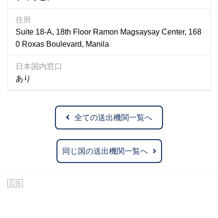
住所
Suite 18-A, 18th Floor Ramon Magsaysay Center, 168
0 Roxas Boulevard, Manila
日本国内窓口
あり
全ての送出機関一覧へ
同じ国の送出機関一覧へ
広告