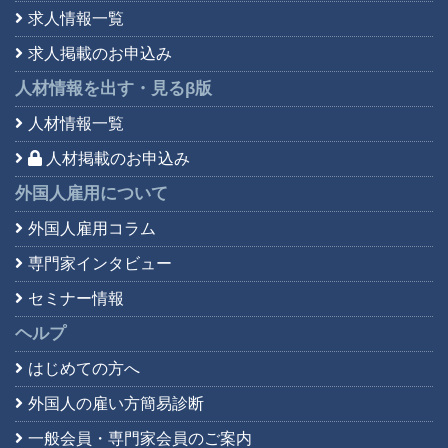
求人情報一覧
求人掲載のお申込み
人材情報を出す・見る
β版
人材情報一覧
人材掲載のお申込み
外国人雇用について
外国人雇用コラム
専門家インタビュー
セミナー情報
ヘルプ
はじめての方へ
外国人の雇い方簡易診断
一般会員・専門家会員の
ご案内