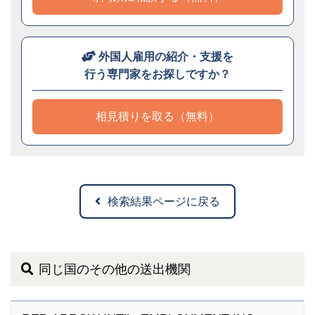
外国人雇用の紹介・支援を
行う専門家をお探しですか？
相見積りを取る（無料）
検索結果ページに戻る
同じ国のその他の送出機関