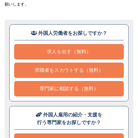
願いします。
外国人労働者をお探しですか？
求人を出す（無料）
求職者をスカウトする（無料）
専門家に相談する（無料）
外国人雇用の紹介・支援を
行う専門家をお探しですか？