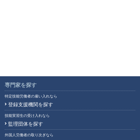
専門家を探す
特定技能労働者の雇い入れなら
登録支援機関を探す
技能実習生の受け入れなら
監理団体を探す
外国人労働者の取り次ぎなら