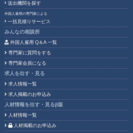
送出機関を探す
外国人雇用の専門家による
一括見積りサービス
みんなの相談所
外国人雇用 Q＆A 一覧
専門家に質問をする
専門家会員になる
求人を出す・見る
求人情報一覧
求人掲載のお申込み
人材情報を出す・見る
β版
人材情報一覧
人材掲載のお申込み