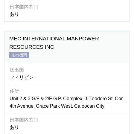
日本国内窓口
あり
MEC INTERNATIONAL MANPOWER
RESOURCES INC
送出機関
送出国
フィリピン
住所
Unit 2 & 3 G/F & 2/F G.P. Complex, J. Teodoro St. Cor.
4th Avenue, Grace Park West, Caloocan City
日本国内窓口
あり