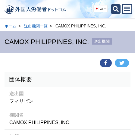
JA
ホーム
送出機関一覧
CAMOX PHILIPPINES, INC.
CAMOX PHILIPPINES, INC.
送出機関
団体概要
送出国
フィリピン
機関名
CAMOX PHILIPPINES, INC.