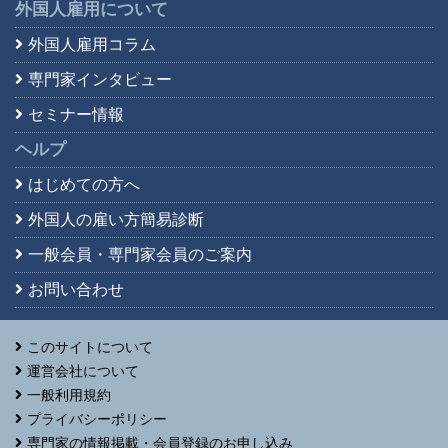
外国人雇用について
外国人雇用コラム
専門家インタビュー
セミナー情報
ヘルプ
はじめての方へ
外国人の雇い方簡易診断
一般会員・専門家会員の
ご案内
お問い合わせ
このサイトについて
運営会社について
一般利用規約
プライバシーポリシー
専門家の情報掲載・会員登録のお申し込み