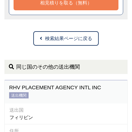
相見積りを取る（無料）
検索結果ページに戻る
同じ国のその他の送出機関
RHV PLACEMENT AGENCY INTL INC
送出機関
送出国
フィリピン
住所