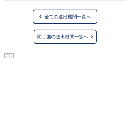
全ての送出機関一覧へ
同じ国の送出機関一覧へ
広告