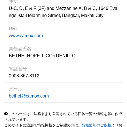
住所
U-C, D, E & F (3F) and Mezzanine A, B & C, 1646 Eva
ngelista-Belarmino Street, Bangkal, Makati City
URL
www.camox.com
責任者氏名
BETHELHOPE T. CORDENILLO
電話番号
0908-867-8112
メール
bethel@camox.com
このページは、法務省より公開されている団体一覧の情報を基に作成
されています。
このサイトに追加で情報掲載をご希望の方は、
情報追加のご依頼
よりお