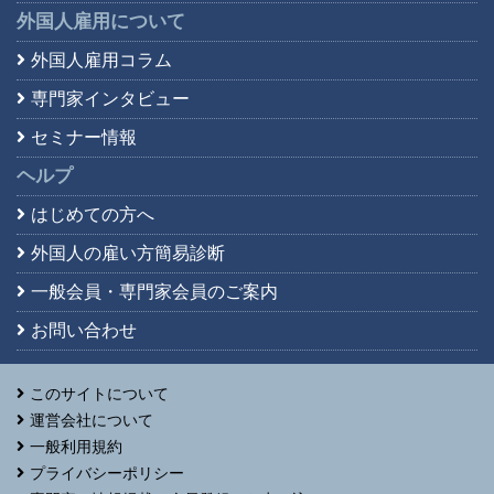
外国人雇用について
外国人雇用コラム
専門家インタビュー
セミナー情報
ヘルプ
はじめての方へ
外国人の雇い方簡易診断
一般会員・専門家会員の
ご案内
お問い合わせ
このサイトについて
運営会社について
一般利用規約
プライバシーポリシー