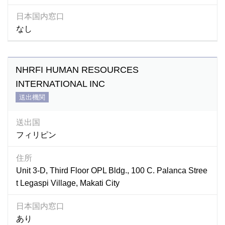
日本国内窓口
なし
NHRFI HUMAN RESOURCES
INTERNATIONAL INC
送出機関
送出国
フィリピン
住所
Unit 3-D, Third Floor OPL Bldg., 100 C. Palanca Stree
t Legaspi Village, Makati City
日本国内窓口
あり