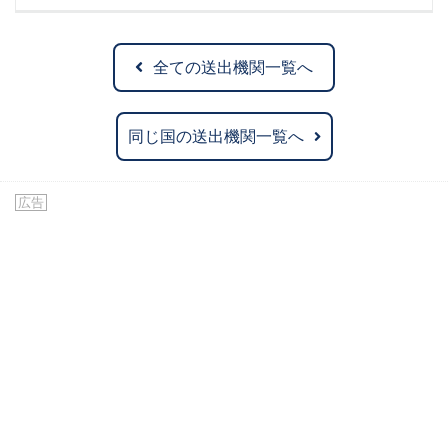
全ての送出機関一覧へ
同じ国の送出機関一覧へ
広告