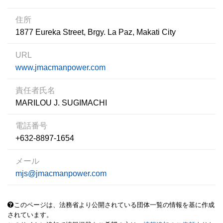
住所
1877 Eureka Street, Brgy. La Paz, Makati City
URL
www.jmacmanpower.com
責任者氏名
MARILOU J. SUGIMACHI
電話番号
+632-8897-1654
メール
mjs@jmacmanpower.com
このページは、法務省より公開されている団体一覧の情報を基に作成
されています。