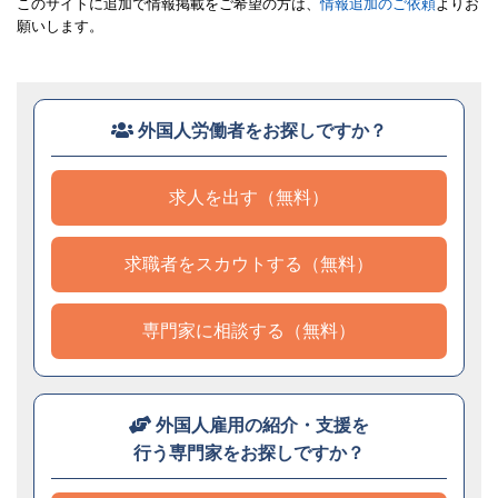
このサイトに追加で情報掲載をご希望の方は、
情報追加のご依頼
よりお
願いします。
外国人労働者をお探しですか？
求人を出す（無料）
求職者をスカウトする（無料）
専門家に相談する（無料）
外国人雇用の紹介・支援を
行う専門家をお探しですか？