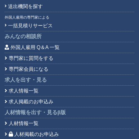
送出機関を探す
外国人雇用の専門家による
一括見積りサービス
みんなの相談所
外国人雇用 Q＆A 一覧
専門家に質問をする
専門家会員になる
求人を出す・見る
求人情報一覧
求人掲載のお申込み
人材情報を出す・見る
β版
人材情報一覧
人材掲載のお申込み