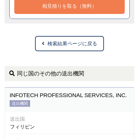
相見積りを取る（無料）
検索結果ページに戻る
同じ国のその他の送出機関
INFOTECH PROFESSIONAL SERVICES, INC.
送出機関
送出国
フィリピン