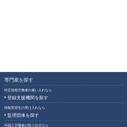
専門家を探す
特定技能労働者の雇い入れなら
登録支援機関を探す
技能実習生の受け入れなら
監理団体を探す
外国人労働者の取り次ぎなら