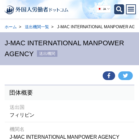
JA
ホーム
送出機関一覧
J-MAC INTERNATIONAL MANPOWER AGE
J-MAC INTERNATIONAL MANPOWER
AGENCY
送出機関
団体概要
送出国
フィリピン
機関名
J-MAC INTERNATIONAL MANPOWER AGENCY