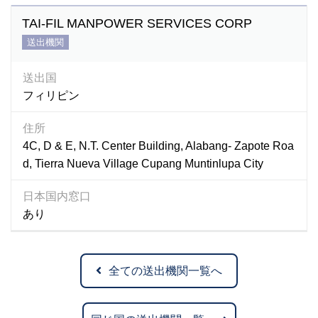
TAI-FIL MANPOWER SERVICES CORP
送出機関
送出国
フィリピン
住所
4C, D & E, N.T. Center Building, Alabang- Zapote Roa
d, Tierra Nueva Village Cupang Muntinlupa City
日本国内窓口
あり
全ての送出機関一覧へ