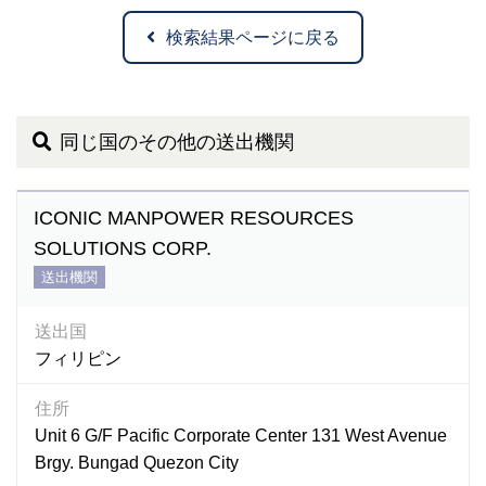
検索結果ページに戻る
同じ国のその他の送出機関
ICONIC MANPOWER RESOURCES
SOLUTIONS CORP.
送出機関
送出国
フィリピン
住所
Unit 6 G/F Pacific Corporate Center 131 West Avenue
Brgy. Bungad Quezon City