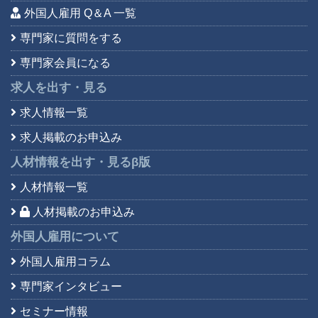
外国人雇用 Q＆A 一覧
専門家に質問をする
専門家会員になる
求人を出す・見る
求人情報一覧
求人掲載のお申込み
人材情報を出す・見る
β版
人材情報一覧
人材掲載のお申込み
外国人雇用について
外国人雇用コラム
専門家インタビュー
セミナー情報