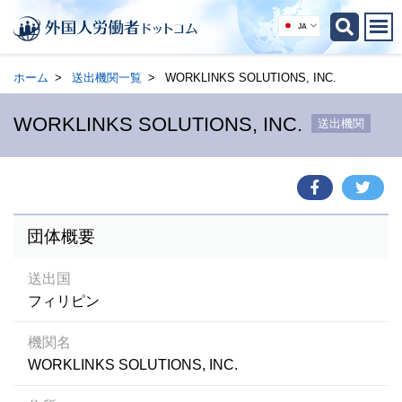
JA
ホーム
送出機関一覧
WORKLINKS SOLUTIONS, INC.
WORKLINKS SOLUTIONS, INC.
送出機関
団体概要
送出国
フィリピン
機関名
WORKLINKS SOLUTIONS, INC.