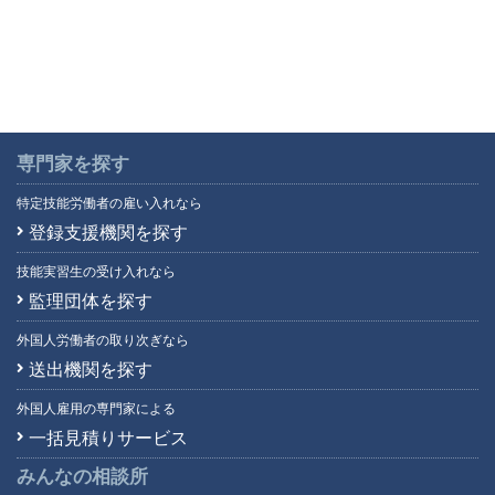
専門家を探す
特定技能労働者の雇い入れなら
登録支援機関を探す
技能実習生の受け入れなら
監理団体を探す
外国人労働者の取り次ぎなら
送出機関を探す
外国人雇用の専門家による
一括見積りサービス
みんなの相談所