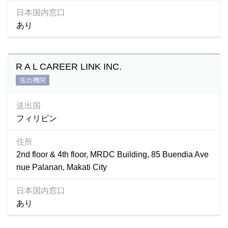
日本国内窓口
あり
R A L CAREER LINK INC.
送出機関
送出国
フィリピン
住所
2nd floor & 4th floor, MRDC Building, 85 Buendia Ave
nue Palanan, Makati City
日本国内窓口
あり