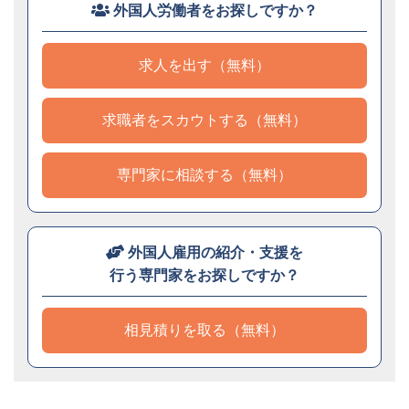
外国人労働者をお探しですか？
求人を出す（無料）
求職者をスカウトする（無料）
専門家に相談する（無料）
外国人雇用の紹介・支援を
行う専門家をお探しですか？
相見積りを取る（無料）