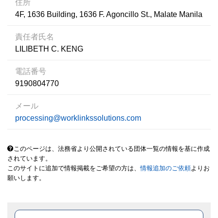
住所
4F, 1636 Building, 1636 F. Agoncillo St., Malate Manila
責任者氏名
LILIBETH C. KENG
電話番号
9190804770
メール
processing@worklinkssolutions.com
このページは、法務省より公開されている団体一覧の情報を基に作成
されています。
このサイトに追加で情報掲載をご希望の方は、
情報追加のご依頼
よりお
願いします。