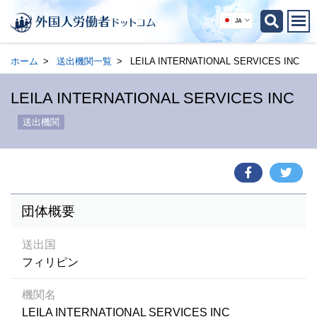
JA
ホーム
送出機関一覧
LEILA INTERNATIONAL SERVICES INC
LEILA INTERNATIONAL SERVICES INC
送出機関
団体概要
送出国
フィリピン
機関名
LEILA INTERNATIONAL SERVICES INC