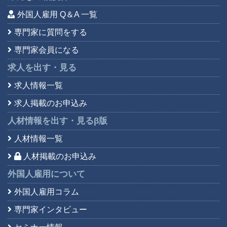
外国人雇用 Q＆A 一覧
専門家に質問をする
専門家会員になる
求人を出す・見る
求人情報一覧
求人掲載のお申込み
人材情報を出す・見る
β版
人材情報一覧
人材掲載のお申込み
外国人雇用について
外国人雇用コラム
専門家インタビュー