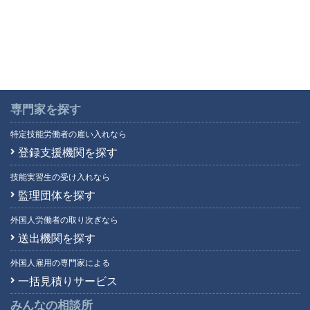
専門家を探す
特定技能労働者の雇い入れなら
登録支援機関を探す
技能実習生の受け入れなら
監理団体を探す
外国人労働者の取り次ぎなら
送出機関を探す
外国人雇用の専門家による
一括見積りサービス
みんなの相談所