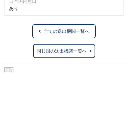
日本国内窓口
あり
全ての送出機関一覧へ
同じ国の送出機関一覧へ
広告