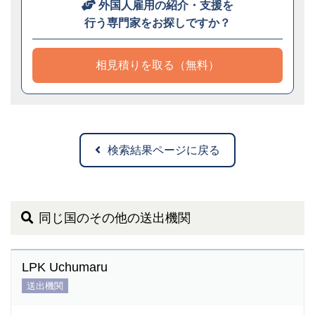
外国人雇用の紹介・支援を
行う専門家をお探しですか？
相見積りを取る（無料）
検索結果ページに戻る
同じ国のその他の送出機関
LPK Uchumaru
送出機関