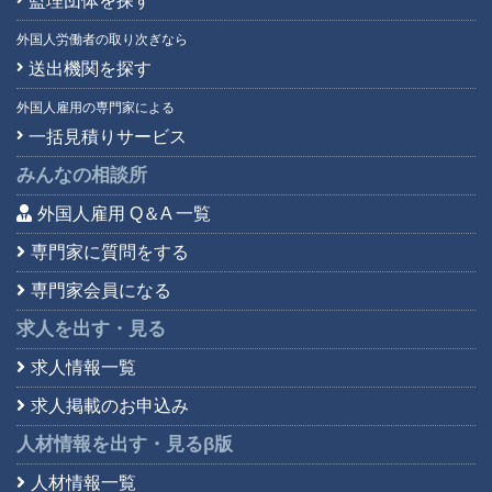
監理団体を探す
外国人労働者の取り次ぎなら
送出機関を探す
外国人雇用の専門家による
一括見積りサービス
みんなの相談所
外国人雇用 Q＆A 一覧
専門家に質問をする
専門家会員になる
求人を出す・見る
求人情報一覧
求人掲載のお申込み
人材情報を出す・見る
β版
人材情報一覧