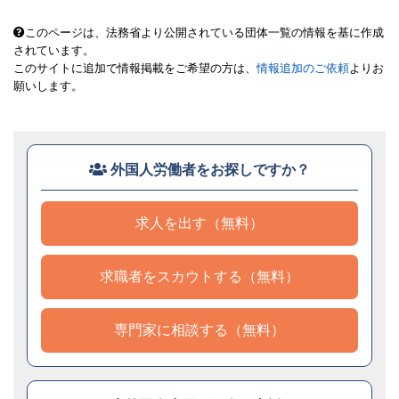
このページは、法務省より公開されている団体一覧の情報を基に作成
されています。
このサイトに追加で情報掲載をご希望の方は、
情報追加のご依頼
よりお
願いします。
外国人労働者をお探しですか？
求人を出す（無料）
求職者をスカウトする（無料）
専門家に相談する（無料）