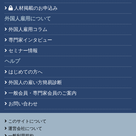
人材掲載のお申込み
外国人雇用について
外国人雇用コラム
専門家インタビュー
セミナー情報
ヘルプ
はじめての方へ
外国人の雇い方簡易診断
一般会員・専門家会員の
ご案内
お問い合わせ
このサイトについて
運営会社について
一般利用規約