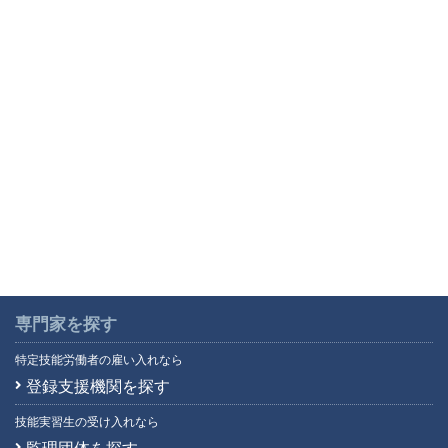
専門家を探す
特定技能労働者の雇い入れなら
登録支援機関を探す
技能実習生の受け入れなら