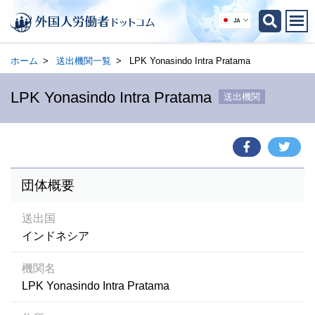
JA
ホーム
送出機関一覧
LPK Yonasindo Intra Pratama
LPK Yonasindo Intra Pratama
送出機関
団体概要
送出国
インドネシア
機関名
LPK Yonasindo Intra Pratama