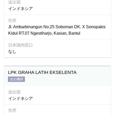
送出国
インドネシア
住所
Jl. Ambarbinangun No.25 Soboman DK. X Sonopakis
Kidul RT.07 Ngestiharjo, Kasian, Bantul
日本国内窓口
なし
LPK GRAHA LATIH EKSELENTA
送出機関
送出国
インドネシア
住所