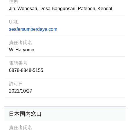
住所
Jln. Wonosari, Desa Bangunsari, Patebon, Kendal
URL
seafersumberdaya.com
責任者氏名
W. Haryomo
電話番号
0878-8848-5155
許可日
2021/10/27
日本国内窓口
責任者氏名