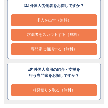
外国人労働者をお探しですか？
求人を出す（無料）
求職者をスカウトする（無料）
専門家に相談する（無料）
外国人雇用の紹介・支援を
行う専門家をお探しですか？
相見積りを取る（無料）