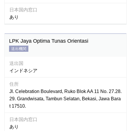
日本国内窓口
あり
LPK Jaya Optima Tunas Orientasi
送出機関
送出国
インドネシア
住所
Jl. Celebration Boulevard, Ruko Blok AA 11 No. 27.28.
29. Grandwisata, Tambun Selatan, Bekasi, Jawa Bara
t 17510.
日本国内窓口
あり