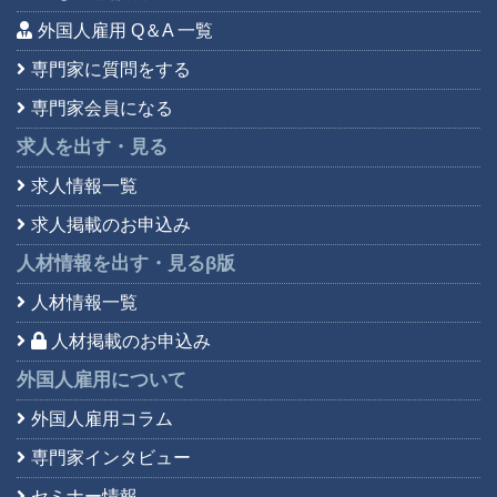
外国人雇用 Q＆A 一覧
専門家に質問をする
専門家会員になる
求人を出す・見る
求人情報一覧
求人掲載のお申込み
人材情報を出す・見る
β版
人材情報一覧
人材掲載のお申込み
外国人雇用について
外国人雇用コラム
専門家インタビュー
セミナー情報