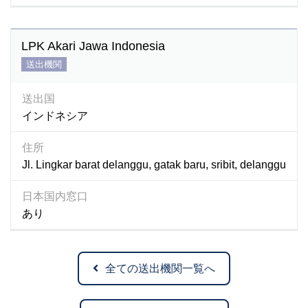
LPK Akari Jawa Indonesia
送出機関
送出国
インドネシア
住所
Jl. Lingkar barat delanggu, gatak baru, sribit, delanggu
日本国内窓口
あり
全ての送出機関一覧へ