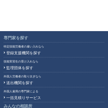
専門家を探す
特定技能労働者の雇い入れなら
登録支援機関を探す
技能実習生の受け入れなら
監理団体を探す
外国人労働者の取り次ぎなら
送出機関を探す
外国人雇用の専門家による
一括見積りサービス
みんなの相談所