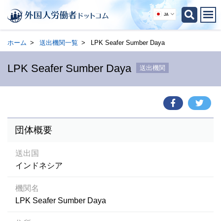
JA
ホーム
送出機関一覧
LPK Seafer Sumber Daya
LPK Seafer Sumber Daya
送出機関
団体概要
送出国
インドネシア
機関名
LPK Seafer Sumber Daya