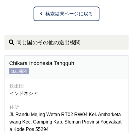
検索結果ページに戻る
同じ国のその他の送出機関
Chikara Indonesia Tangguh
送出機関
送出国
インドネシア
住所
Jl. Randu Mejing Wetan RT02 RW04 Kel. Ambarketa
wang Kec. Gamping Kab. Sleman Provinsi Yogyakart
a Kode Pos 55294