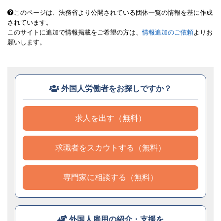
このページは、法務省より公開されている団体一覧の情報を基に作成
されています。
このサイトに追加で情報掲載をご希望の方は、
情報追加のご依頼
よりお
願いします。
外国人労働者をお探しですか？
求人を出す（無料）
求職者をスカウトする（無料）
専門家に相談する（無料）
外国人雇用の紹介・支援を