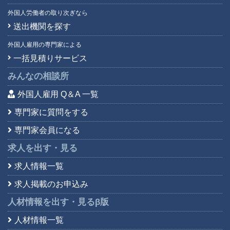
外国人労働者の取り次ぎなら
送出機関を探す
外国人雇用の専門家による
一括見積りサービス
みんなの相談所
外国人雇用 Q＆A 一覧
専門家に質問をする
専門家会員になる
求人を出す・見る
求人情報一覧
求人掲載のお申込み
人材情報を出す・見る
β版
人材情報一覧