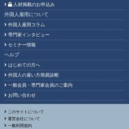
人材掲載のお申込み
外国人雇用について
外国人雇用コラム
専門家インタビュー
セミナー情報
ヘルプ
はじめての方へ
外国人の雇い方簡易診断
一般会員・専門家会員の
ご案内
お問い合わせ
このサイトについて
運営会社について
一般利用規約