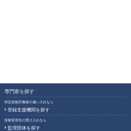
専門家を探す
特定技能労働者の雇い入れなら
登録支援機関を探す
技能実習生の受け入れなら
監理団体を探す