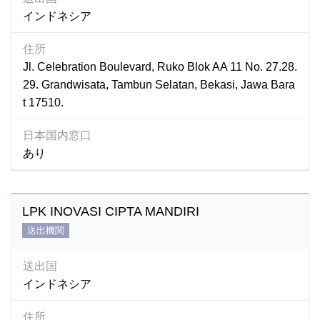
インドネシア
住所
Jl. Celebration Boulevard, Ruko Blok AA 11 No. 27.28.
29. Grandwisata, Tambun Selatan, Bekasi, Jawa Bara
t 17510.
日本国内窓口
あり
LPK INOVASI CIPTA MANDIRI
送出機関
送出国
インドネシア
住所