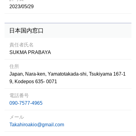
2023/05/29
日本国内窓口
責任者氏名
SUKMA PRABAYA
住所
Japan, Nara-ken, Yamatotakada-shi, Tsukiyama 167-1
9, Kodepos 635- 0071
電話番号
090-7577-4965
メール
Takahiroakio@gmail.com