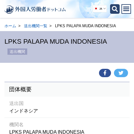
JA
ホーム
送出機関一覧
LPKS PALAPA MUDA INDONESIA
LPKS PALAPA MUDA INDONESIA
送出機関
団体概要
送出国
インドネシア
機関名
LPKS PALAPA MUDA INDONESIA