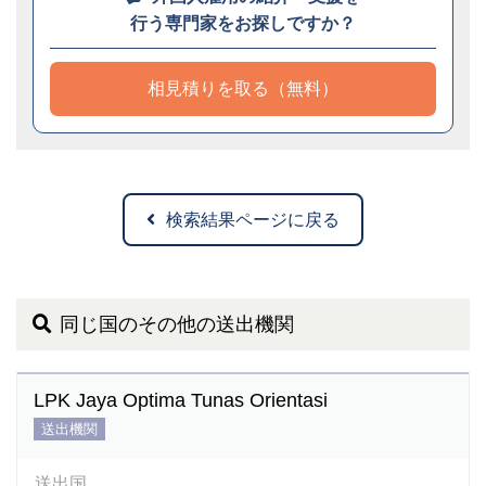
行う専門家をお探しですか？
相見積りを取る（無料）
検索結果ページに戻る
同じ国のその他の送出機関
LPK Jaya Optima Tunas Orientasi
送出機関
送出国