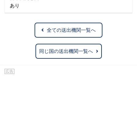
あり
全ての送出機関一覧へ
同じ国の送出機関一覧へ
広告