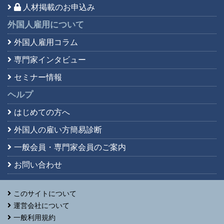
人材掲載のお申込み
外国人雇用について
外国人雇用コラム
専門家インタビュー
セミナー情報
ヘルプ
はじめての方へ
外国人の雇い方簡易診断
一般会員・専門家会員の
ご案内
お問い合わせ
このサイトについて
運営会社について
一般利用規約