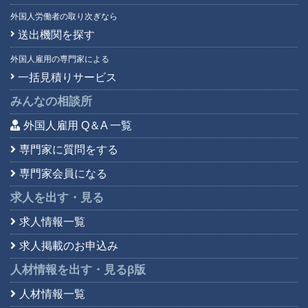
外国人労働者の取り次ぎなら
送出機関を探す
外国人雇用の専門家による
一括見積りサービス
みんなの相談所
外国人雇用 Q＆A 一覧
専門家に質問をする
専門家会員になる
求人を出す・見る
求人情報一覧
求人掲載のお申込み
人材情報を出す・見る
β版
人材情報一覧