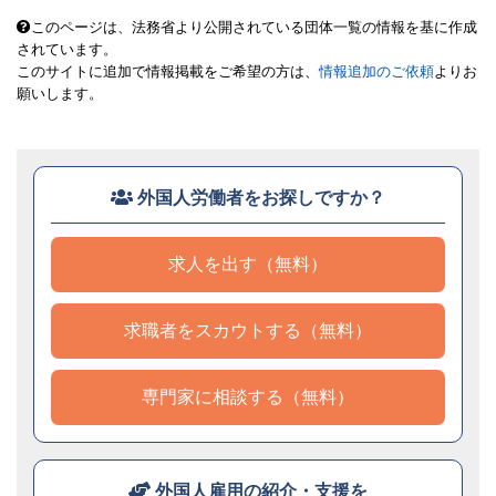
このページは、法務省より公開されている団体一覧の情報を基に作成
されています。
このサイトに追加で情報掲載をご希望の方は、
情報追加のご依頼
よりお
願いします。
外国人労働者をお探しですか？
求人を出す（無料）
求職者をスカウトする（無料）
専門家に相談する（無料）
外国人雇用の紹介・支援を