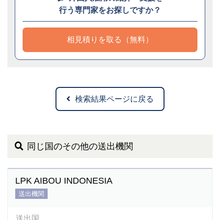
行う専門家をお探しですか？
相見積りを取る（無料）
検索結果ページに戻る
同じ国のその他の送出機関
LPK AIBOU INDONESIA
送出機関
送出国