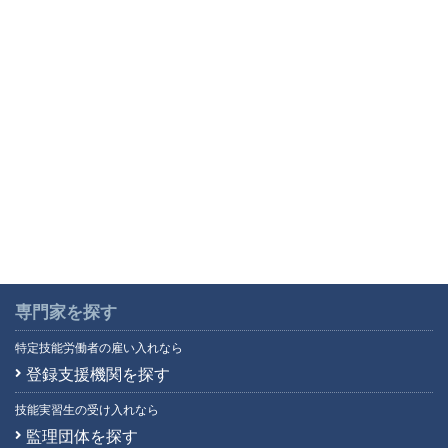
専門家を探す
特定技能労働者の雇い入れなら
登録支援機関を探す
技能実習生の受け入れなら
監理団体を探す