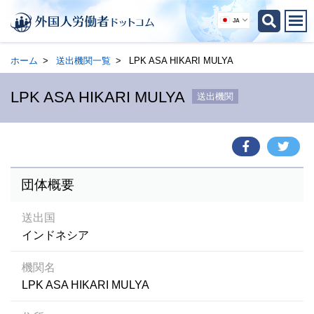
JA
ホーム
送出機関一覧
LPK ASA HIKARI MULYA
LPK ASA HIKARI MULYA
送出機関
団体概要
送出国
インドネシア
機関名
LPK ASA HIKARI MULYA