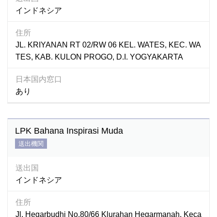
インドネシア
住所
JL. KRIYANAN RT 02/RW 06 KEL. WATES, KEC. WA
TES, KAB. KULON PROGO, D.I. YOGYAKARTA
日本国内窓口
あり
LPK Bahana Inspirasi Muda
送出機関
送出国
インドネシア
住所
Jl. Hegarbudhi No.80/66 Klurahan Hegarmanah, Keca