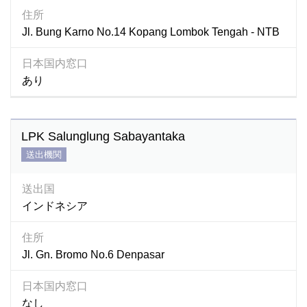
住所
Jl. Bung Karno No.14 Kopang Lombok Tengah - NTB
日本国内窓口
あり
LPK Salunglung Sabayantaka
送出機関
送出国
インドネシア
住所
Jl. Gn. Bromo No.6 Denpasar
日本国内窓口
なし