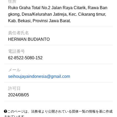
住所
Ruko Graha Total No.2 Jalan Raya Citarik, Rawa Ban
gkong, Desa/Kelurahan Jatireja, Kec. Cikarang timur,
Kab. Bekasi, Provinsi Jawa Barat.
責任者氏名
HERMAN BUDIANTO
電話番号
62-8522-5080-152
メール
seihoujayaindonesia@gmail.com
許可日
2024/08/05
このページは、法務省より公開されている団体一覧の情報を基に作成
されています。