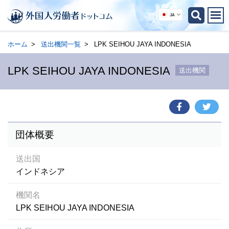
JA
ホーム
送出機関一覧
LPK SEIHOU JAYA INDONESIA
LPK SEIHOU JAYA INDONESIA
送出機関
団体概要
送出国
インドネシア
機関名
LPK SEIHOU JAYA INDONESIA