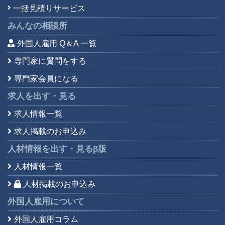
一括見積りサービス
みんなの相談所
外国人雇用 Q＆A 一覧
専門家に質問をする
専門家会員になる
求人を出す・見る
求人情報一覧
求人掲載のお申込み
人材情報を出す・見る
β版
人材情報一覧
人材掲載のお申込み
外国人雇用について
外国人雇用コラム