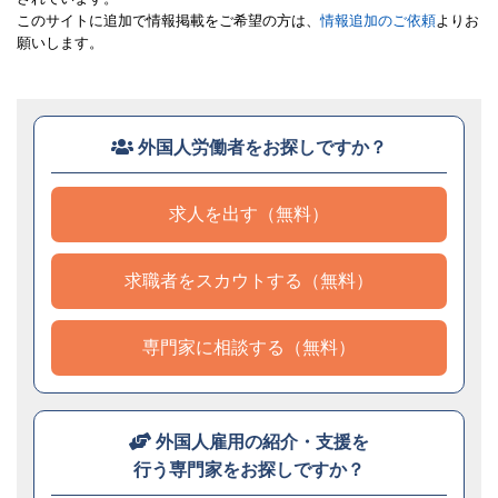
このサイトに追加で情報掲載をご希望の方は、
情報追加のご依頼
よりお
願いします。
外国人労働者をお探しですか？
求人を出す（無料）
求職者をスカウトする（無料）
専門家に相談する（無料）
外国人雇用の紹介・支援を
行う専門家をお探しですか？