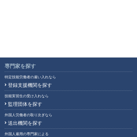
専門家を探す
特定技能労働者の雇い入れなら
登録支援機関を探す
技能実習生の受け入れなら
監理団体を探す
外国人労働者の取り次ぎなら
送出機関を探す
外国人雇用の専門家による