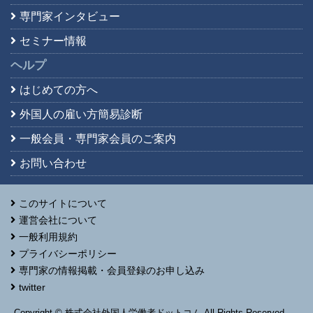
専門家インタビュー
セミナー情報
ヘルプ
はじめての方へ
外国人の雇い方簡易診断
一般会員・専門家会員の
ご案内
お問い合わせ
このサイトについて
運営会社について
一般利用規約
プライバシーポリシー
専門家の情報掲載・会員登録のお申し込み
twitter
Copyright © 株式会社外国人労働者ドットコム All Rights Reserved.