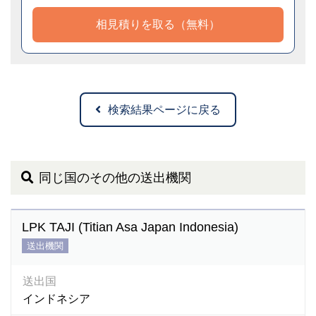
相見積りを取る（無料）
検索結果ページに戻る
同じ国のその他の送出機関
LPK TAJI (Titian Asa Japan Indonesia)
送出機関
送出国
インドネシア