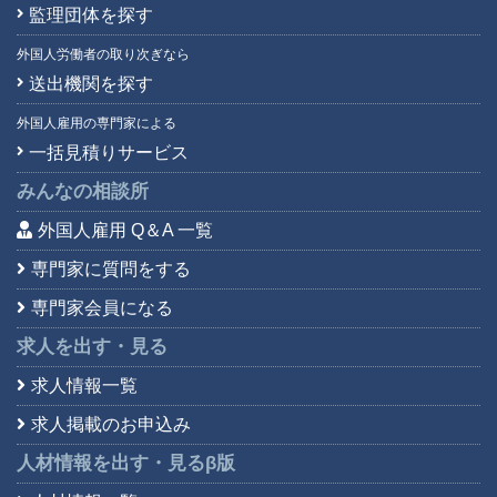
監理団体を探す
外国人労働者の取り次ぎなら
送出機関を探す
外国人雇用の専門家による
一括見積りサービス
みんなの相談所
外国人雇用 Q＆A 一覧
専門家に質問をする
専門家会員になる
求人を出す・見る
求人情報一覧
求人掲載のお申込み
人材情報を出す・見る
β版