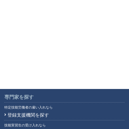
専門家を探す
特定技能労働者の雇い入れなら
登録支援機関を探す
技能実習生の受け入れなら