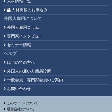
人材情報一覧
人材掲載のお申込み
外国人雇用について
外国人雇用コラム
専門家インタビュー
セミナー情報
ヘルプ
はじめての方へ
外国人の雇い方簡易診断
一般会員・専門家会員の
ご案内
お問い合わせ
このサイトについて
運営会社について