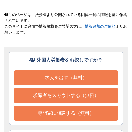
このページは、法務省より公開されている団体一覧の情報を基に作成
されています。
このサイトに追加で情報掲載をご希望の方は、
情報追加のご依頼
よりお
願いします。
外国人労働者をお探しですか？
求人を出す（無料）
求職者をスカウトする（無料）
専門家に相談する（無料）