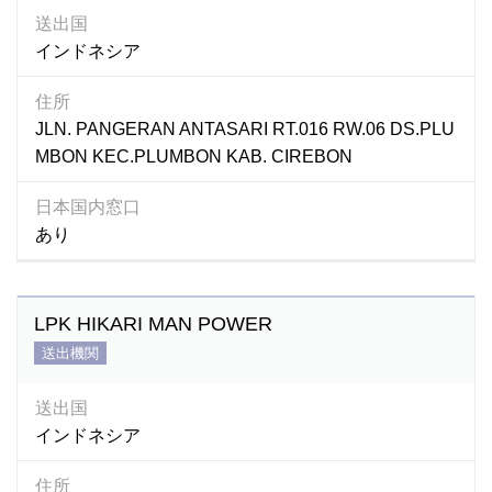
送出国
インドネシア
住所
JLN. PANGERAN ANTASARI RT.016 RW.06 DS.PLU
MBON KEC.PLUMBON KAB. CIREBON
日本国内窓口
あり
LPK HIKARI MAN POWER
送出機関
送出国
インドネシア
住所