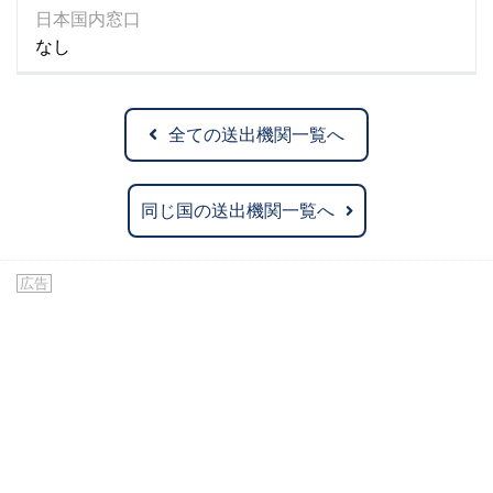
日本国内窓口
なし
全ての送出機関一覧へ
同じ国の送出機関一覧へ
広告