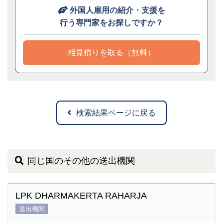
外国人雇用の紹介・支援を
行う専門家をお探しですか？
相見積りを取る（無料）
検索結果ページに戻る
同じ国のその他の送出機関
LPK DHARMAKERTA RAHARJA
送出機関