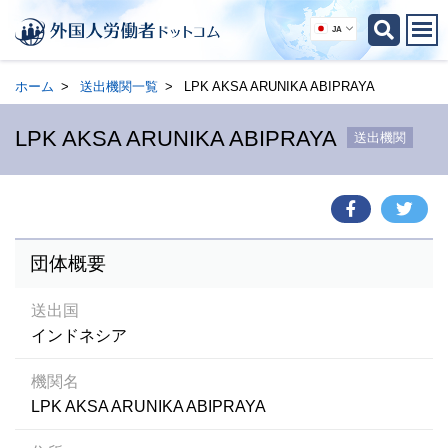
JA
ホーム
送出機関一覧
LPK AKSA ARUNIKA ABIPRAYA
LPK AKSA ARUNIKA ABIPRAYA
送出機関
団体概要
送出国
インドネシア
機関名
LPK AKSA ARUNIKA ABIPRAYA