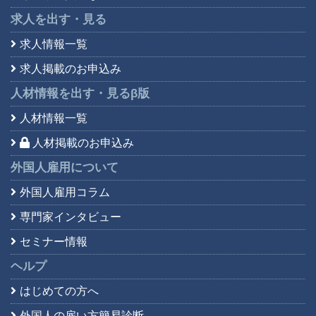
求人を出す・見る
求人情報一覧
求人掲載のお申込み
人材情報を出す・見る
β版
人材情報一覧
人材掲載のお申込み
外国人雇用について
外国人雇用コラム
専門家インタビュー
セミナー情報
ヘルプ
はじめての方へ
外国人の雇い方簡易診断