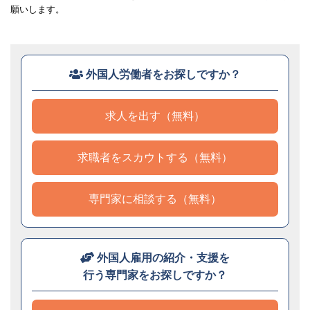
願いします。
外国人労働者をお探しですか？
求人を出す（無料）
求職者をスカウトする（無料）
専門家に相談する（無料）
外国人雇用の紹介・支援を
行う専門家をお探しですか？