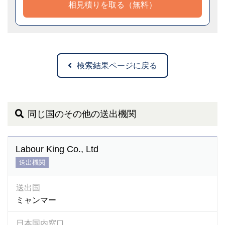
相見積りを取る（無料）
検索結果ページに戻る
同じ国のその他の送出機関
Labour King Co., Ltd
送出機関
送出国
ミャンマー
日本国内窓口