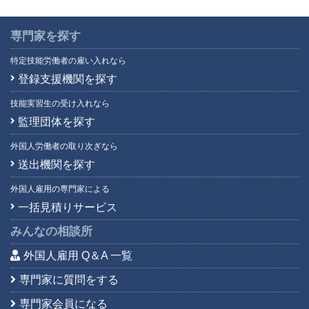
専門家を探す
特定技能労働者の雇い入れなら
登録支援機関を探す
技能実習生の受け入れなら
監理団体を探す
外国人労働者の取り次ぎなら
送出機関を探す
外国人雇用の専門家による
一括見積りサービス
みんなの相談所
外国人雇用 Q＆A 一覧
専門家に質問をする
専門家会員になる