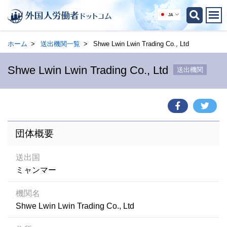
JA
ホーム
送出機関一覧
Shwe Lwin Lwin Trading Co., Ltd
Shwe Lwin Lwin Trading Co., Ltd
送出機関
団体概要
送出国
ミャンマー
機関名
Shwe Lwin Lwin Trading Co., Ltd