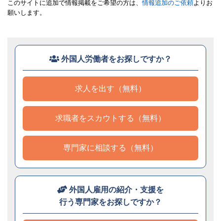
このサイトに追加で情報掲載をご希望の方は、
情報追加のご依頼
よりお
願いします。
外国人労働者をお探しですか？
求人を出す（無料）
求職者をスカウトする（無料）
専門家に相談する（無料）
外国人雇用の紹介・支援を
行う専門家をお探しですか？