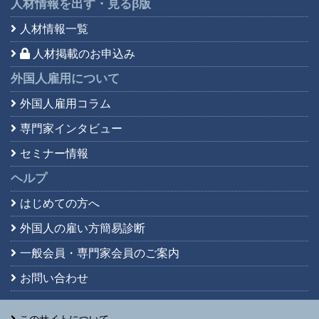
人材情報を出す・見る
β版
人材情報一覧
人材掲載のお申込み
外国人雇用について
外国人雇用コラム
専門家インタビュー
セミナー情報
ヘルプ
はじめての方へ
外国人の雇い方簡易診断
一般会員・専門家会員の
ご案内
お問い合わせ