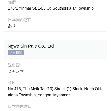
住所
176/1 Yinmar St, 14/3 Qt, Southokkalar Township
日本国内窓口
あり
Ngwe Sin Pale Co., Ltd
送出機関
送出国
ミャンマー
住所
No.476, Thu Meik Tat (13) Street, (1) Block, North Okk
alapa Township, Yangon, Myanmar.
日本国内窓口