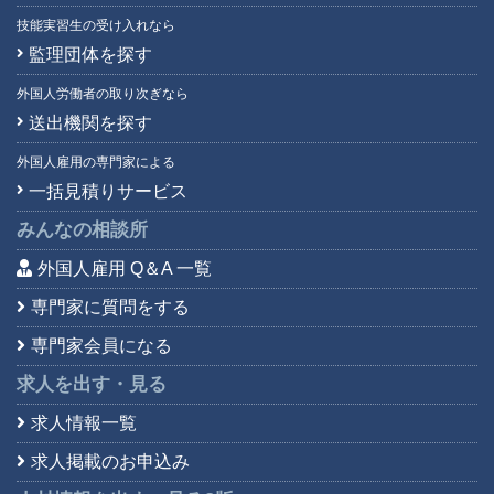
技能実習生の受け入れなら
監理団体を探す
外国人労働者の取り次ぎなら
送出機関を探す
外国人雇用の専門家による
一括見積りサービス
みんなの相談所
外国人雇用 Q＆A 一覧
専門家に質問をする
専門家会員になる
求人を出す・見る
求人情報一覧
求人掲載のお申込み