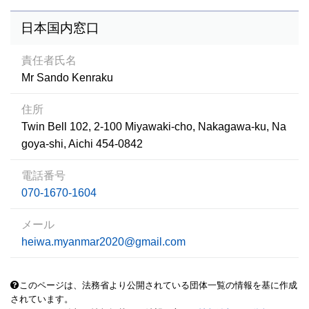
日本国内窓口
責任者氏名
Mr Sando Kenraku
住所
Twin Bell 102, 2-100 Miyawaki-cho, Nakagawa-ku, Na
goya-shi, Aichi 454-0842
電話番号
070-1670-1604
メール
heiwa.myanmar2020@gmail.com
このページは、法務省より公開されている団体一覧の情報を基に作成
されています。