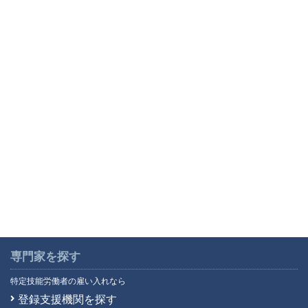
専門家を探す
特定技能労働者の雇い入れなら
登録支援機関を探す