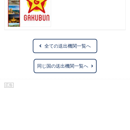
全ての送出機関一覧へ
同じ国の送出機関一覧へ
広告