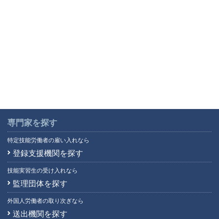
専門家を探す
特定技能労働者の雇い入れなら
登録支援機関を探す
技能実習生の受け入れなら
監理団体を探す
外国人労働者の取り次ぎなら
送出機関を探す