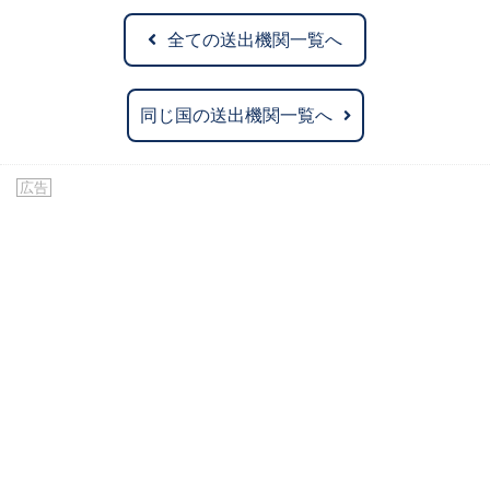
全ての送出機関一覧へ
同じ国の送出機関一覧へ
広告