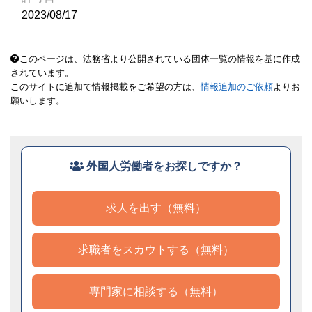
2023/08/17
このページは、法務省より公開されている団体一覧の情報を基に作成
されています。
このサイトに追加で情報掲載をご希望の方は、
情報追加のご依頼
よりお
願いします。
外国人労働者をお探しですか？
求人を出す（無料）
求職者をスカウトする（無料）
専門家に相談する（無料）