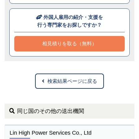
外国人雇用の紹介・支援を
行う専門家をお探しですか？
相見積りを取る（無料）
検索結果ページに戻る
同じ国のその他の送出機関
Lin High Power Services Co., Ltd