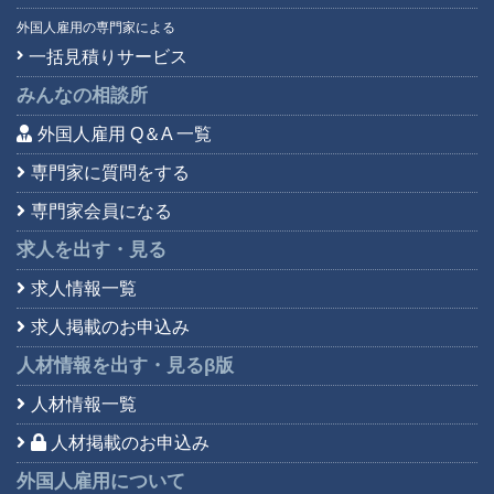
外国人雇用の専門家による
一括見積りサービス
みんなの相談所
外国人雇用 Q＆A 一覧
専門家に質問をする
専門家会員になる
求人を出す・見る
求人情報一覧
求人掲載のお申込み
人材情報を出す・見る
β版
人材情報一覧
人材掲載のお申込み
外国人雇用について