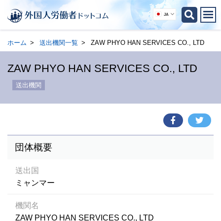
JA
ホーム
送出機関一覧
ZAW PHYO HAN SERVICES CO., LTD
ZAW PHYO HAN SERVICES CO., LTD
送出機関
団体概要
送出国
ミャンマー
機関名
ZAW PHYO HAN SERVICES CO., LTD