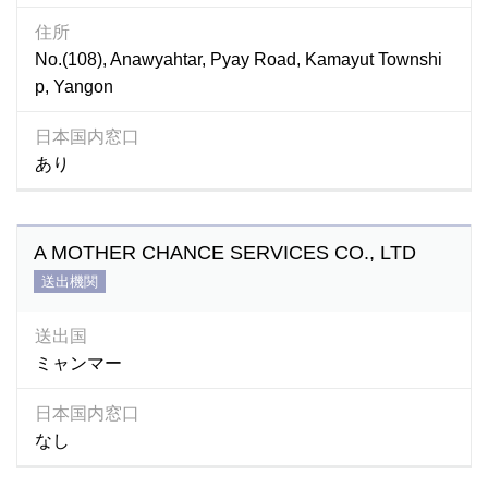
住所
No.(108), Anawyahtar, Pyay Road, Kamayut Townshi
p, Yangon
日本国内窓口
あり
A MOTHER CHANCE SERVICES CO., LTD
送出機関
送出国
ミャンマー
日本国内窓口
なし