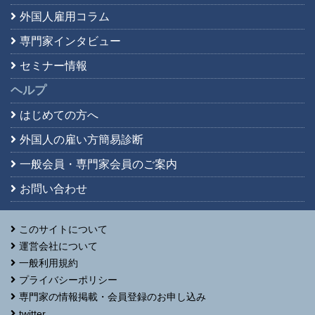
外国人雇用コラム
専門家インタビュー
セミナー情報
ヘルプ
はじめての方へ
外国人の雇い方簡易診断
一般会員・専門家会員の
ご案内
お問い合わせ
このサイトについて
運営会社について
一般利用規約
プライバシーポリシー
専門家の情報掲載・会員登録のお申し込み
twitter