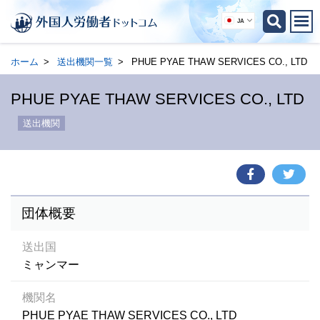
JA
ホーム
送出機関一覧
PHUE PYAE THAW SERVICES CO., LTD
PHUE PYAE THAW SERVICES CO., LTD
送出機関
団体概要
送出国
ミャンマー
機関名
PHUE PYAE THAW SERVICES CO., LTD