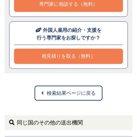
専門家に相談する（無料）
外国人雇用の紹介・支援を
行う専門家をお探しですか？
相見積りを取る（無料）
検索結果ページに戻る
同じ国のその他の送出機関