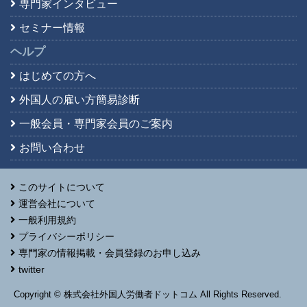
専門家インタビュー
セミナー情報
ヘルプ
はじめての方へ
外国人の雇い方簡易診断
一般会員・専門家会員の
ご案内
お問い合わせ
このサイトについて
運営会社について
一般利用規約
プライバシーポリシー
専門家の情報掲載・会員登録のお申し込み
twitter
Copyright © 株式会社外国人労働者ドットコム All Rights Reserved.