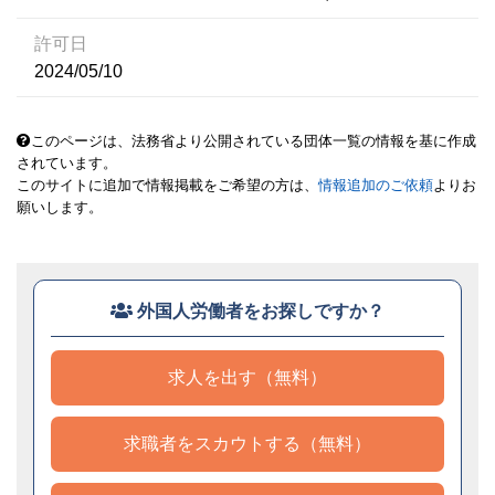
許可日
2024/05/10
このページは、法務省より公開されている団体一覧の情報を基に作成
されています。
このサイトに追加で情報掲載をご希望の方は、
情報追加のご依頼
よりお
願いします。
外国人労働者をお探しですか？
求人を出す（無料）
求職者をスカウトする（無料）