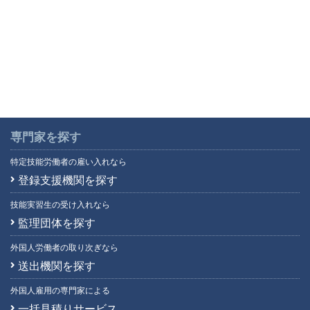
専門家を探す
特定技能労働者の雇い入れなら
登録支援機関を探す
技能実習生の受け入れなら
監理団体を探す
外国人労働者の取り次ぎなら
送出機関を探す
外国人雇用の専門家による
一括見積りサービス