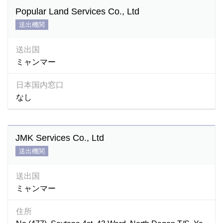
Popular Land Services Co., Ltd
送出機関
送出国
ミャンマー
日本国内窓口
なし
JMK Services Co., Ltd
送出機関
送出国
ミャンマー
住所