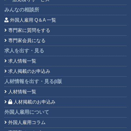
みんなの相談所
外国人雇用 Q＆A 一覧
専門家に質問をする
専門家会員になる
求人を出す・見る
求人情報一覧
求人掲載のお申込み
人材情報を出す・見る
β版
人材情報一覧
人材掲載のお申込み
外国人雇用について
外国人雇用コラム