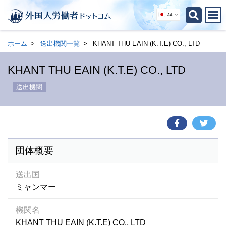
JA
ホーム
送出機関一覧
KHANT THU EAIN (K.T.E) CO., LTD
KHANT THU EAIN (K.T.E) CO., LTD
送出機関
団体概要
送出国
ミャンマー
機関名
KHANT THU EAIN (K.T.E) CO., LTD