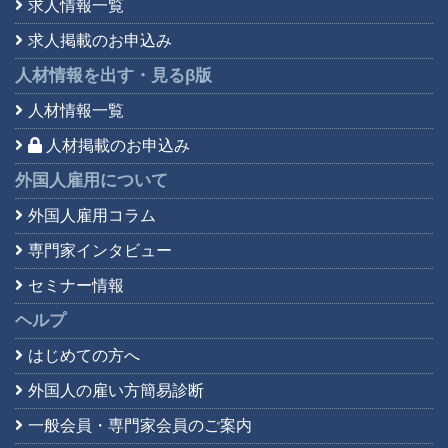
求人情報一覧
求人掲載のお申込み
人材情報を出す・見る
β版
人材情報一覧
人材掲載のお申込み
外国人雇用について
外国人雇用コラム
専門家インタビュー
セミナー情報
ヘルプ
はじめての方へ
外国人の雇い方簡易診断
一般会員・専門家会員の
ご案内