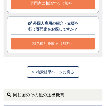
専門家に相談する（無料）
外国人雇用の紹介・支援を
行う専門家をお探しですか？
相見積りを取る（無料）
検索結果ページに戻る
同じ国のその他の送出機関