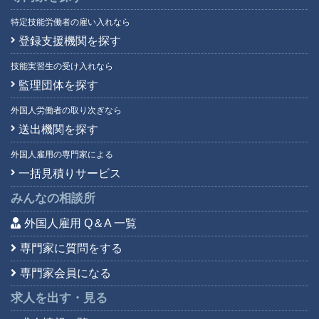
特定技能労働者の雇い入れなら
登録支援機関を探す
技能実習生の受け入れなら
監理団体を探す
外国人労働者の取り次ぎなら
送出機関を探す
外国人雇用の専門家による
一括見積りサービス
みんなの相談所
外国人雇用 Q＆A 一覧
専門家に質問をする
専門家会員になる
求人を出す・見る