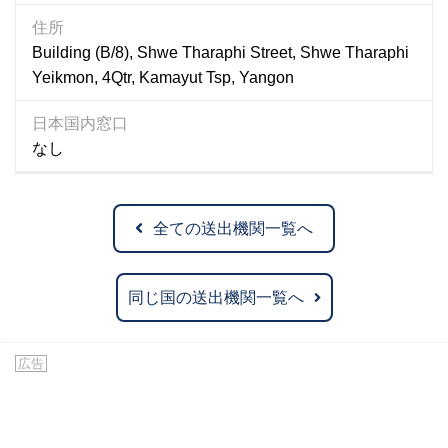
住所
Building (B/8), Shwe Tharaphi Street, Shwe Tharaphi
Yeikmon, 4Qtr, Kamayut Tsp, Yangon
日本国内窓口
なし
全ての送出機関一覧へ
同じ国の送出機関一覧へ
広告