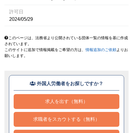
許可日
2024/05/29
このページは、法務省より公開されている団体一覧の情報を基に作成
されています。
このサイトに追加で情報掲載をご希望の方は、
情報追加のご依頼
よりお
願いします。
外国人労働者をお探しですか？
求人を出す（無料）
求職者をスカウトする（無料）