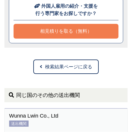
外国人雇用の紹介・支援を
行う専門家をお探しですか？
相見積りを取る（無料）
検索結果ページに戻る
同じ国のその他の送出機関
Wunna Lwin Co., Ltd
送出機関