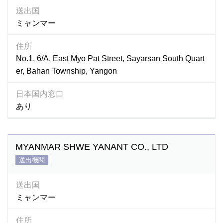
送出国
ミャンマー
住所
No.1, 6/A, East Myo Pat Street, Sayarsan South Quart
er, Bahan Township, Yangon
日本国内窓口
あり
MYANMAR SHWE YANANT CO., LTD
送出機関
送出国
ミャンマー
住所