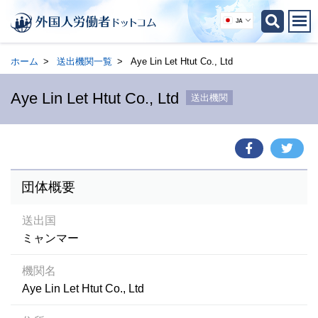
JA
ホーム
送出機関一覧
Aye Lin Let Htut Co., Ltd
Aye Lin Let Htut Co., Ltd
送出機関
団体概要
送出国
ミャンマー
機関名
Aye Lin Let Htut Co., Ltd