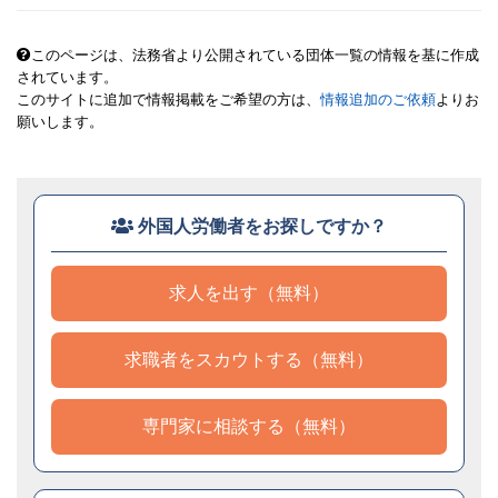
このページは、法務省より公開されている団体一覧の情報を基に作成
されています。
このサイトに追加で情報掲載をご希望の方は、
情報追加のご依頼
よりお
願いします。
外国人労働者をお探しですか？
求人を出す（無料）
求職者をスカウトする（無料）
専門家に相談する（無料）