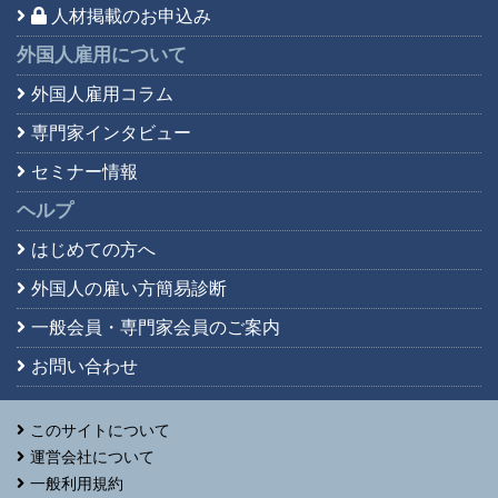
人材掲載のお申込み
外国人雇用について
外国人雇用コラム
専門家インタビュー
セミナー情報
ヘルプ
はじめての方へ
外国人の雇い方簡易診断
一般会員・専門家会員の
ご案内
お問い合わせ
このサイトについて
運営会社について
一般利用規約