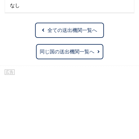
なし
全ての送出機関一覧へ
同じ国の送出機関一覧へ
広告