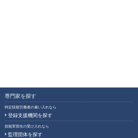
専門家を探す
特定技能労働者の雇い入れなら
登録支援機関を探す
技能実習生の受け入れなら
監理団体を探す