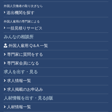
外国人労働者の取り次ぎなら
送出機関を探す
外国人雇用の専門家による
一括見積りサービス
みんなの相談所
外国人雇用 Q＆A 一覧
専門家に質問をする
専門家会員になる
求人を出す・見る
求人情報一覧
求人掲載のお申込み
人材情報を出す・見る
β版
人材情報一覧