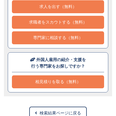
求人を出す（無料）
求職者をスカウトする（無料）
専門家に相談する（無料）
外国人雇用の紹介・支援を
行う専門家をお探しですか？
相見積りを取る（無料）
検索結果ページに戻る