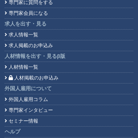
専門家に質問をする
専門家会員になる
求人を出す・見る
求人情報一覧
求人掲載のお申込み
人材情報を出す・見る
β版
人材情報一覧
人材掲載のお申込み
外国人雇用について
外国人雇用コラム
専門家インタビュー
セミナー情報
ヘルプ