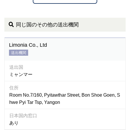
同じ国のその他の送出機関
Limonia Co., Ltd
送出機関
送出国
ミャンマー
住所
Room No.7/160, Pyitawthar Street, Bon Shoe Goen, S
hwe Pyi Tar Tsp, Yangon
日本国内窓口
あり