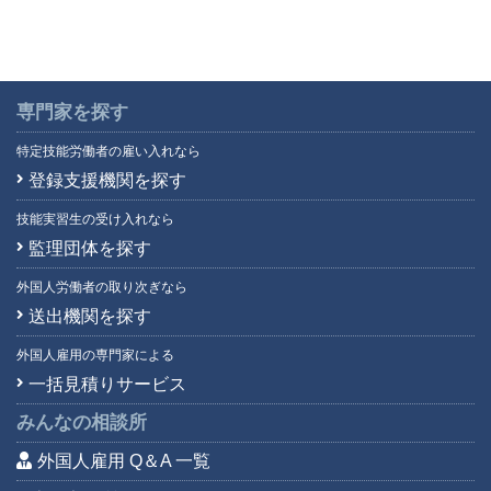
専門家を探す
特定技能労働者の雇い入れなら
登録支援機関を探す
技能実習生の受け入れなら
監理団体を探す
外国人労働者の取り次ぎなら
送出機関を探す
外国人雇用の専門家による
一括見積りサービス
みんなの相談所
外国人雇用 Q＆A 一覧