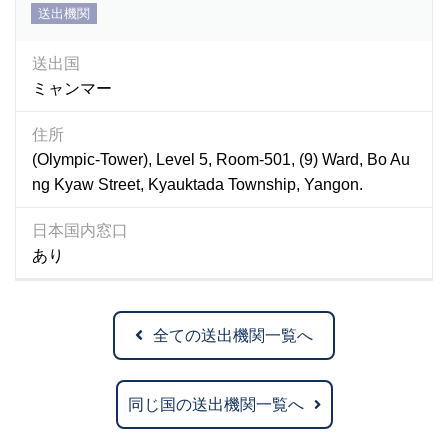
送出機関
送出国
ミャンマー
住所
(Olympic-Tower), Level 5, Room-501, (9) Ward, Bo Au
ng Kyaw Street, Kyauktada Township, Yangon.
日本国内窓口
あり
全ての送出機関一覧へ
同じ国の送出機関一覧へ