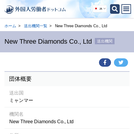
JA
ホーム
送出機関一覧
New Three Diamonds Co., Ltd
New Three Diamonds Co., Ltd
送出機関
団体概要
送出国
ミャンマー
機関名
New Three Diamonds Co., Ltd