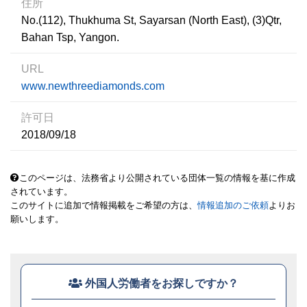
住所
No.(112), Thukhuma St, Sayarsan (North East), (3)Qtr,
Bahan Tsp, Yangon.
URL
www.newthreediamonds.com
許可日
2018/09/18
このページは、法務省より公開されている団体一覧の情報を基に作成
されています。
このサイトに追加で情報掲載をご希望の方は、
情報追加のご依頼
よりお
願いします。
外国人労働者をお探しですか？