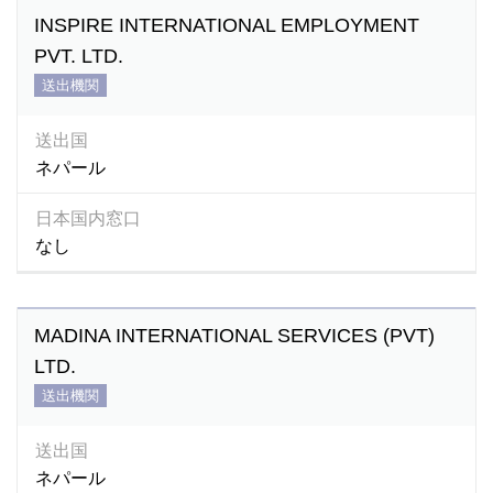
INSPIRE INTERNATIONAL EMPLOYMENT
PVT. LTD.
送出機関
送出国
ネパール
日本国内窓口
なし
MADINA INTERNATIONAL SERVICES (PVT)
LTD.
送出機関
送出国
ネパール