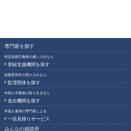
専門家を探す
特定技能労働者の雇い入れなら
登録支援機関を探す
技能実習生の受け入れなら
監理団体を探す
外国人労働者の取り次ぎなら
送出機関を探す
外国人雇用の専門家による
一括見積りサービス
みんなの相談所