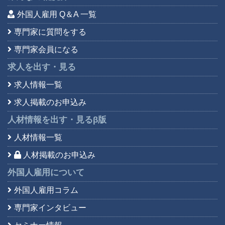
外国人雇用 Q＆A 一覧
専門家に質問をする
専門家会員になる
求人を出す・見る
求人情報一覧
求人掲載のお申込み
人材情報を出す・見る
β版
人材情報一覧
人材掲載のお申込み
外国人雇用について
外国人雇用コラム
専門家インタビュー