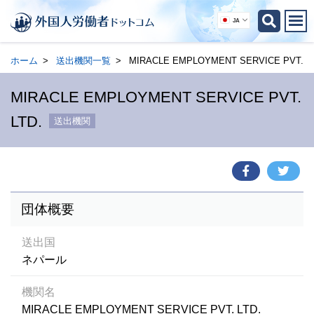
JA
ホーム
送出機関一覧
MIRACLE EMPLOYMENT SERVICE PVT. L
MIRACLE EMPLOYMENT SERVICE PVT.
LTD.
送出機関
団体概要
送出国
ネパール
機関名
MIRACLE EMPLOYMENT SERVICE PVT. LTD.