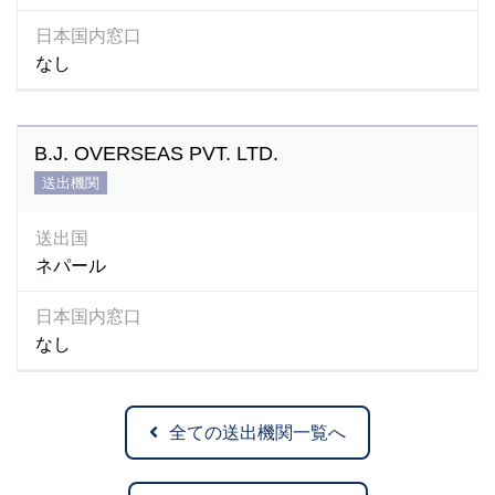
日本国内窓口
なし
B.J. OVERSEAS PVT. LTD.
送出機関
送出国
ネパール
日本国内窓口
なし
全ての送出機関一覧へ