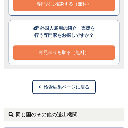
専門家に相談する（無料）
外国人雇用の紹介・支援を
行う専門家をお探しですか？
相見積りを取る（無料）
検索結果ページに戻る
同じ国のその他の送出機関