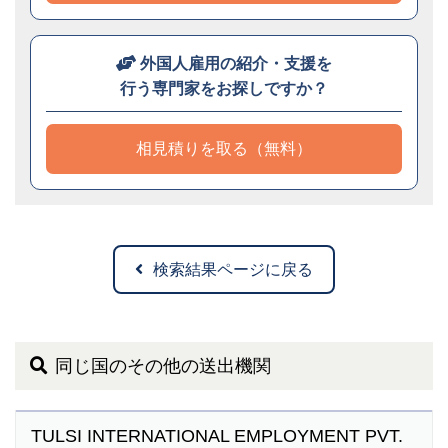
外国人雇用の紹介・支援を
行う専門家をお探しですか？
相見積りを取る（無料）
検索結果ページに戻る
同じ国のその他の送出機関
TULSI INTERNATIONAL EMPLOYMENT PVT.