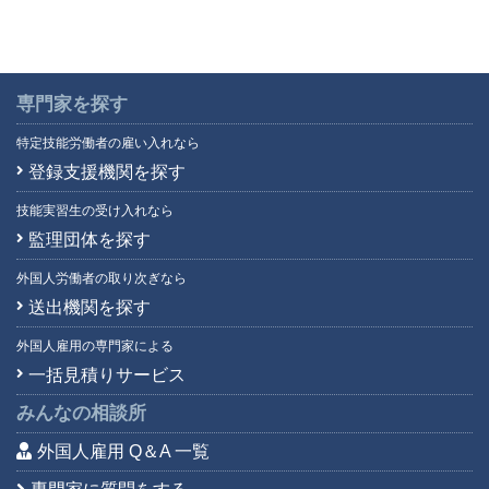
専門家を探す
特定技能労働者の雇い入れなら
登録支援機関を探す
技能実習生の受け入れなら
監理団体を探す
外国人労働者の取り次ぎなら
送出機関を探す
外国人雇用の専門家による
一括見積りサービス
みんなの相談所
外国人雇用 Q＆A 一覧