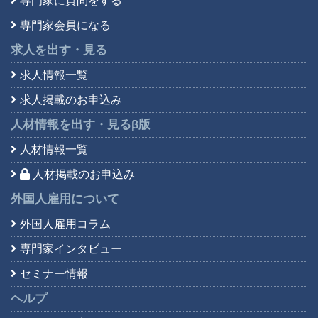
専門家に質問をする
専門家会員になる
求人を出す・見る
求人情報一覧
求人掲載のお申込み
人材情報を出す・見る
β版
人材情報一覧
人材掲載のお申込み
外国人雇用について
外国人雇用コラム
専門家インタビュー
セミナー情報
ヘルプ