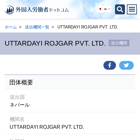
JA
ホーム
送出機関一覧
UTTARDAYI ROJGAR PVT. LTD.
UTTARDAYI ROJGAR PVT. LTD.
送出機関
団体概要
送出国
ネパール
機関名
UTTARDAYI ROJGAR PVT. LTD.