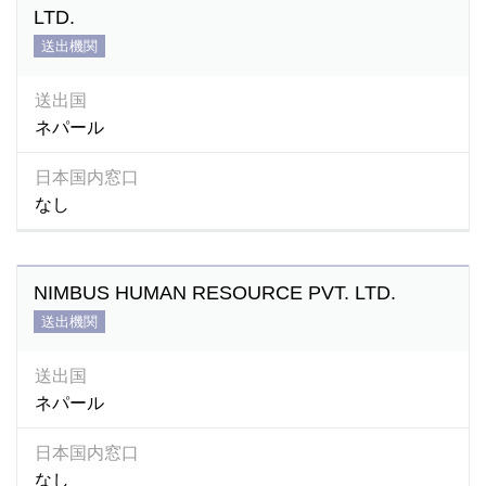
LTD.
送出機関
送出国
ネパール
日本国内窓口
なし
NIMBUS HUMAN RESOURCE PVT. LTD.
送出機関
送出国
ネパール
日本国内窓口
なし