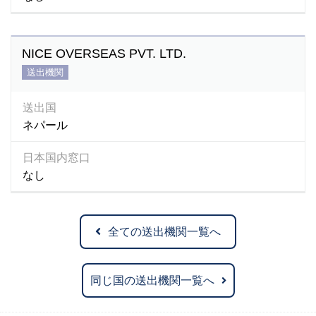
NICE OVERSEAS PVT. LTD.
送出機関
送出国
ネパール
日本国内窓口
なし
全ての送出機関一覧へ
同じ国の送出機関一覧へ