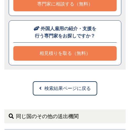
専門家に相談する（無料）
外国人雇用の紹介・支援を
行う専門家をお探しですか？
相見積りを取る（無料）
検索結果ページに戻る
同じ国のその他の送出機関