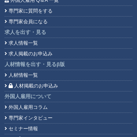
外国人雇用 Q＆A 一覧
専門家に質問をする
専門家会員になる
求人を出す・見る
求人情報一覧
求人掲載のお申込み
人材情報を出す・見る
β版
人材情報一覧
人材掲載のお申込み
外国人雇用について
外国人雇用コラム
専門家インタビュー
セミナー情報