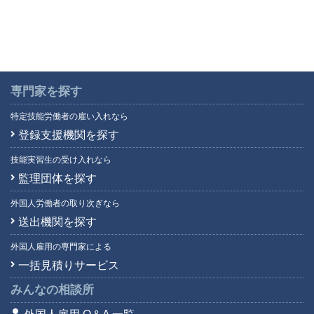
専門家を探す
特定技能労働者の雇い入れなら
登録支援機関を探す
技能実習生の受け入れなら
監理団体を探す
外国人労働者の取り次ぎなら
送出機関を探す
外国人雇用の専門家による
一括見積りサービス
みんなの相談所