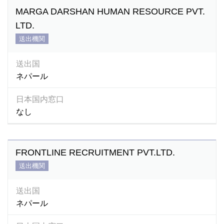
MARGA DARSHAN HUMAN RESOURCE PVT.
LTD.
送出機関
送出国
ネパール
日本国内窓口
なし
FRONTLINE RECRUITMENT PVT.LTD.
送出機関
送出国
ネパール