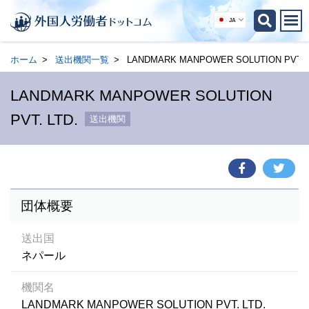
JA
ホーム
送出機関一覧
LANDMARK MANPOWER SOLUTION PVT. L
LANDMARK MANPOWER SOLUTION
PVT. LTD.
送出機関
団体概要
送出国
ネパール
機関名
LANDMARK MANPOWER SOLUTION PVT. LTD.