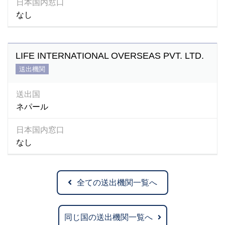
日本国内窓口
なし
LIFE INTERNATIONAL OVERSEAS PVT. LTD.
送出機関
送出国
ネパール
日本国内窓口
なし
全ての送出機関一覧へ
同じ国の送出機関一覧へ