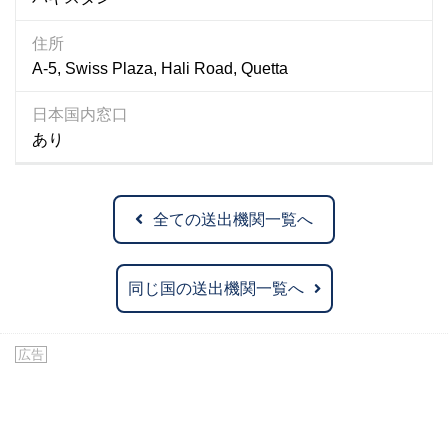
住所
A-5, Swiss Plaza, Hali Road, Quetta
日本国内窓口
あり
全ての送出機関一覧へ
同じ国の送出機関一覧へ
広告