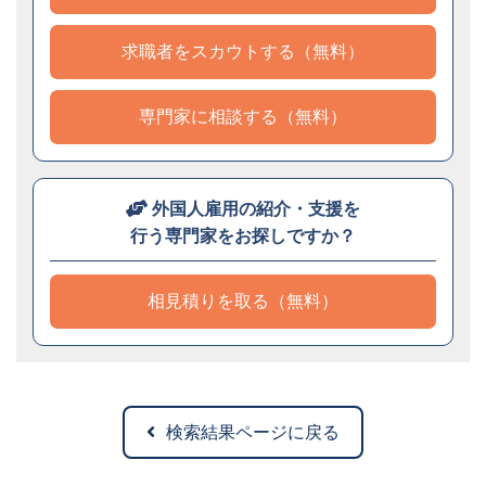
求職者をスカウトする（無料）
専門家に相談する（無料）
外国人雇用の紹介・支援を
行う専門家をお探しですか？
相見積りを取る（無料）
検索結果ページに戻る