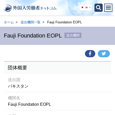
JA
ホーム
送出機関一覧
Fauji Foundation EOPL
Fauji Foundation EOPL
送出機関
団体概要
送出国
パキスタン
機関名
Fauji Foundation EOPL