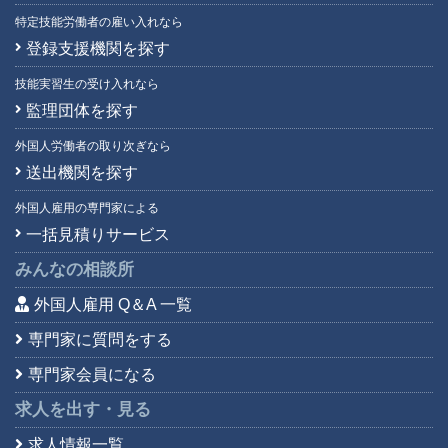
特定技能労働者の雇い入れなら
登録支援機関を探す
技能実習生の受け入れなら
監理団体を探す
外国人労働者の取り次ぎなら
送出機関を探す
外国人雇用の専門家による
一括見積りサービス
みんなの相談所
外国人雇用 Q＆A 一覧
専門家に質問をする
専門家会員になる
求人を出す・見る
求人情報一覧