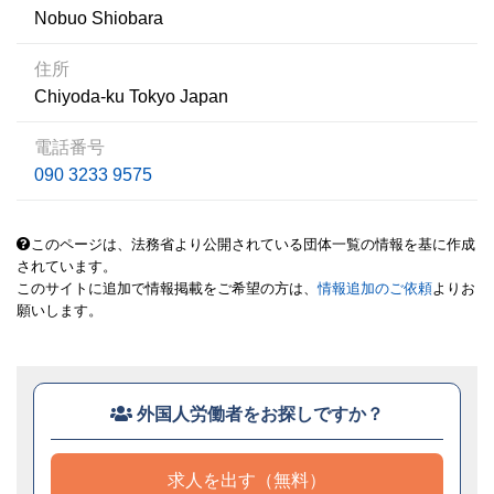
Nobuo Shiobara
住所
Chiyoda-ku Tokyo Japan
電話番号
090 3233 9575
このページは、法務省より公開されている団体一覧の情報を基に作成
されています。
このサイトに追加で情報掲載をご希望の方は、
情報追加のご依頼
よりお
願いします。
外国人労働者をお探しですか？
求人を出す（無料）