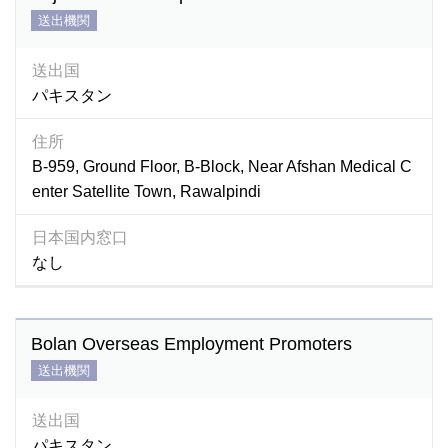
送出機関
送出国
パキスタン
住所
B-959, Ground Floor, B-Block, Near Afshan Medical C
enter Satellite Town, Rawalpindi
日本国内窓口
なし
Bolan Overseas Employment Promoters
送出機関
送出国
パキスタン