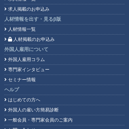
求人掲載のお申込み
人材情報を出す・見る
β版
人材情報一覧
人材掲載のお申込み
外国人雇用について
外国人雇用コラム
専門家インタビュー
セミナー情報
ヘルプ
はじめての方へ
外国人の雇い方簡易診断
一般会員・専門家会員の
ご案内