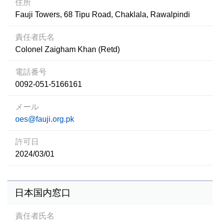
住所
Fauji Towers, 68 Tipu Road, Chaklala, Rawalpindi
責任者氏名
Colonel Zaigham Khan (Retd)
電話番号
0092-051-5166161
メール
oes@fauji.org.pk
許可日
2024/03/01
日本国内窓口
責任者氏名