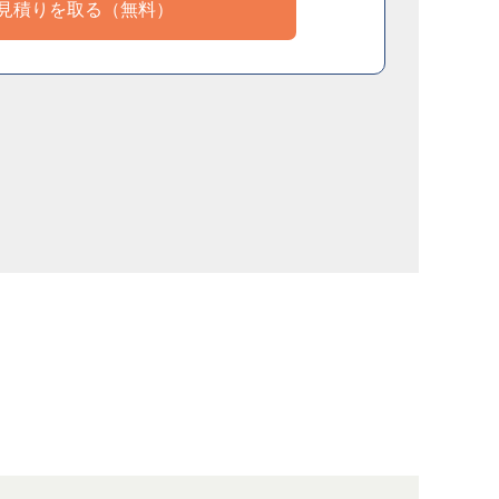
見積りを取る（無料）