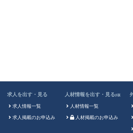
求人を出す・見る
人材情報を出す・見る
β版
求人情報一覧
人材情報一覧
求人掲載のお申込み
人材掲載のお申込み