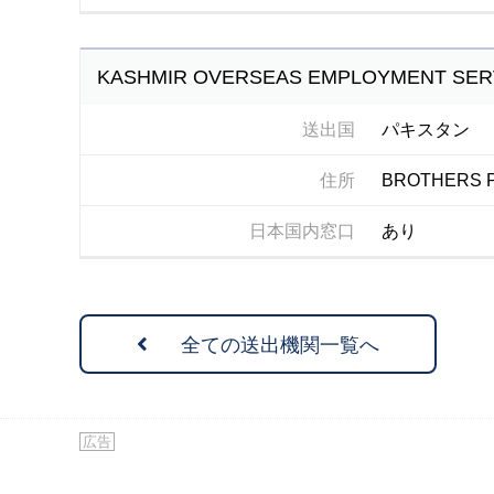
KASHMIR OVERSEAS EMPLOYMENT SER
送出国
パキスタン
住所
BROTHERS PL
日本国内窓口
あり
全ての送出機関一覧へ
広告