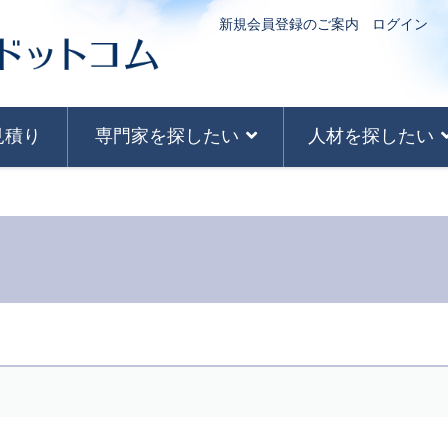
新規会員登録のご案内
ログイン
見積り
専門家を探したい
人材を探したい