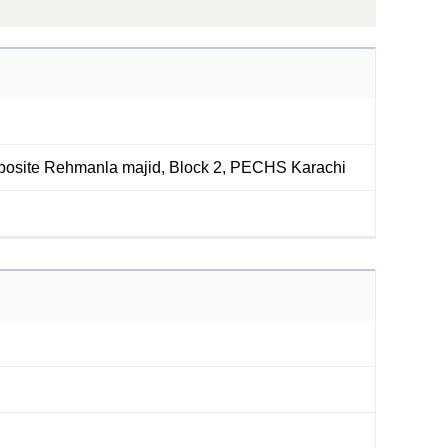
pposite Rehmanla majid, Block 2, PECHS Karachi