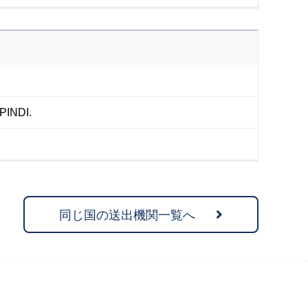
INDI.
同じ国の送出機関一覧へ