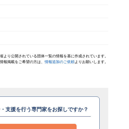
省より公開されている団体一覧の情報を基に作成されています。
情報掲載をご希望の方は、
情報追加のご依頼
よりお願いします。
介・支援を
行う専門家をお探しですか？