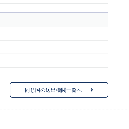
同じ国の送出機関一覧へ