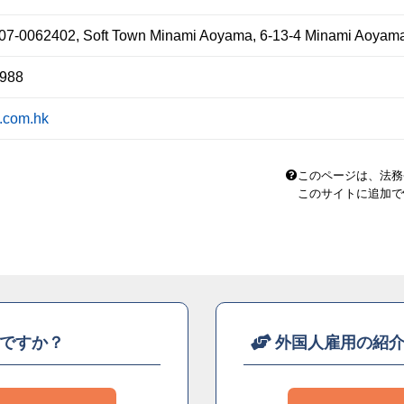
07-0062402, Soft Town Minami Aoyama, 6-13-4 Minami Aoyama
8988
.com.hk
このページは、法務
このサイトに追加で
ですか？
外国人雇用の紹