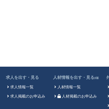
求人を出す・見る
人材情報を出す・見る
β版
求人情報一覧
人材情報一覧
求人掲載のお申込み
人材掲載のお申込み