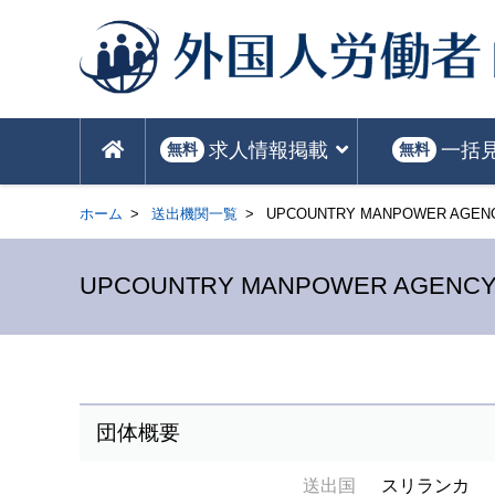
求人情報掲載
一括
無料
無料
ホーム
送出機関一覧
UPCOUNTRY MANPOWER AGENCY
UPCOUNTRY MANPOWER AGENCY (
団体概要
送出国
スリランカ