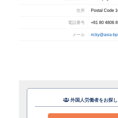
住所
Postal Code 1
電話番号
+81 80 4806 
メール
ricky@asia-bp
外国人労働者をお探し