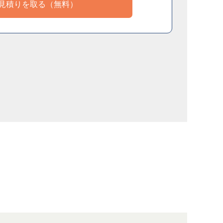
見積りを取る（無料）